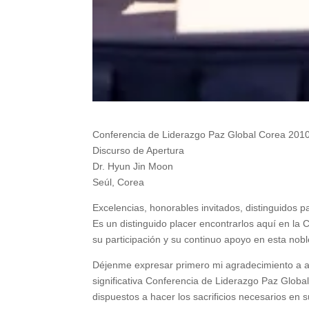
Conferencia de Liderazgo Paz Global Corea 201
Discurso de Apertura
Dr. Hyun Jin Moon
Seúl, Corea
Excelencias, honorables invitados, distinguidos p
Es un distinguido placer encontrarlos aquí en la 
su participación y su continuo apoyo en esta nob
Déjenme expresar primero mi agradecimiento a a
significativa Conferencia de Liderazgo Paz Global
dispuestos a hacer los sacrificios necesarios en