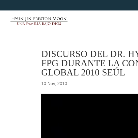
DISCURSO DEL DR. H
FPG DURANTE LA CO
GLOBAL 2010 SEÚL
10 Nov, 2010