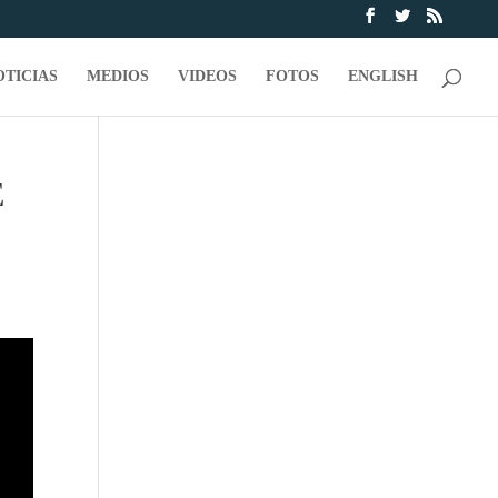
OTICIAS
MEDIOS
VIDEOS
FOTOS
ENGLISH
E