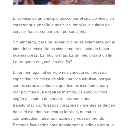
El servicio es un principio básico por el cual yo vivo y un
carácter que enseño a mis hijos. Ampliar la cultura del
servicio ha sido una misión personal mía.
Sin embargo, para mí, el servicio no es solamente por el
bien del servicio. No es simplemente el acto de hacer
buenas obras. Es mucho más. Es un medio para un fin.
La pregunta es ¿cuál es ese fin?
En primer lugar, el servicio nos conecta con nuestra
capacidad intrínseca de vivir una vida altruista, porque
somos seres espirituales que fuimos diseñados para
vivir por más que nosotros mismos. Cuando vivimos
según el espíritu de servicio, iniciamos una
transformación. Nuestros corazones y mentes se dirigen
hacia el exterior, a nuestras familias, nuestras
comunidades, nuestras naciones y nuestro mundo.
Estamos facultados para transformar el odio en amor, el