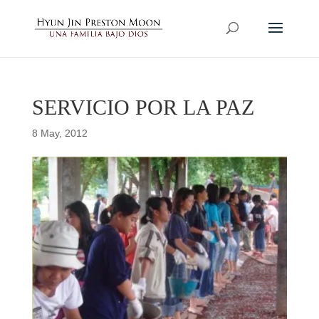
SERVICIO POR LA PAZ
8 May, 2012