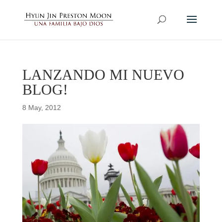
LANZANDO MI NUEVO
BLOG!
8 May, 2012