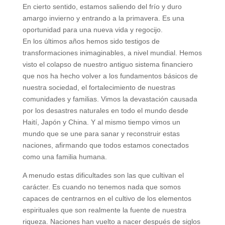
En cierto sentido, estamos saliendo del frío y duro
amargo invierno y entrando a la primavera. Es una
oportunidad para una nueva vida y regocijo.
En los últimos años hemos sido testigos de
transformaciones inimaginables, a nivel mundial. Hemos
visto el colapso de nuestro antiguo sistema financiero
que nos ha hecho volver a los fundamentos básicos de
nuestra sociedad, el fortalecimiento de nuestras
comunidades y familias. Vimos la devastación causada
por los desastres naturales en todo el mundo desde
Haití, Japón y China. Y al mismo tiempo vimos un
mundo que se une para sanar y reconstruir estas
naciones, afirmando que todos estamos conectados
como una familia humana.
A menudo estas dificultades son las que cultivan el
carácter. Es cuando no tenemos nada que somos
capaces de centrarnos en el cultivo de los elementos
espirituales que son realmente la fuente de nuestra
riqueza. Naciones han vuelto a nacer después de siglos