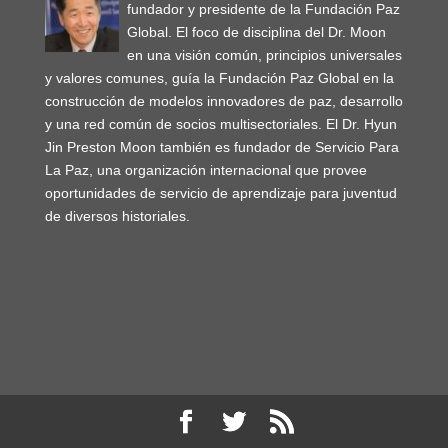
fundador y presidente de la Fundación Paz
Global. El foco de disciplina del Dr. Moon
en una visión común, principios universales
y valores comunes, guía la Fundación Paz Global en la
construcción de modelos innovadores de paz, desarrollo
y una red común de socios multisectoriales. El Dr. Hyun
Jin Preston Moon también es fundador de Servicio Para
La Paz, una organización internacional que provee
oportunidades de servicio de aprendizaje para juventud
de diversos historiales.