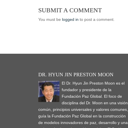
SUBMIT A COMMENT
You must be
logged in
to post a comment.
DR. HYUN JIN PRESTON MOON
El Dr. Hyun Jin Preston Moon es el
fundador y presidente de la
Fundación Paz Global. El foco de
disciplina del Dr. Moon en una visión
común, principios universales y valores comunes
guía la Fundación Paz Global en la construcción
de modelos innovadores de paz, desarrollo y una