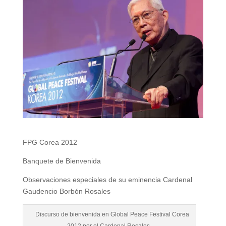
FPG Corea 2012
Banquete de Bienvenida
Observaciones especiales de su eminencia Cardenal
Gaudencio Borbón Rosales
Discurso de bienvenida en Global Peace Festival Corea