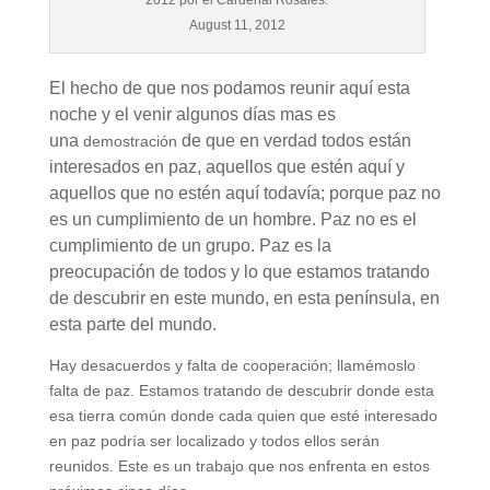
2012 por el Cardenal Rosales.
August 11, 2012
El hecho de que nos podamos reunir aquí esta
noche y el venir algunos días mas es
una
de que en verdad todos están
demostración
interesados en paz, aquellos que estén aquí y
aquellos que no estén aquí todavía; porque paz no
es un cumplimiento de un hombre. Paz no es el
cumplimiento de un grupo. Paz es la
preocupación de todos y lo que estamos tratando
de descubrir en este mundo, en esta península, en
esta parte del mundo.
Hay desacuerdos y falta de cooperación; llamémoslo
falta de paz. Estamos tratando de descubrir donde esta
esa tierra común donde cada quien que esté interesado
en paz podría ser localizado y todos ellos serán
reunidos. Este es un trabajo que nos enfrenta en estos