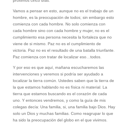
próximos cinco días.
Vamos a pensar en esto, aunque no es el trabajo de un
hombre, es la preocupación de todos; sin embargo esto
comienza con cada hombre. No solo comienza con
cada hombre sino con cada hombre y mujer, no es el
cumplimiento esa persona necesita la fortaleza que no
viene de si mismo. Paz no es el cumplimiento de
victoria. Paz no es el resultado de una batalla triunfante.
Paz comienza con tratar de localizar eso…todos.
Y por eso es que aquí, mañana escucharemos las
intervenciones y veremos si podría ser ayudado a
localizar la tierra común. Ustedes saben que la tierra de
la que estamos hablando no es física ni material. La
tierra que estamos buscando es el corazón de cada
uno. Y entonces vendremos, y como la guía de mis
colegas decía: Una familia, si, una familia bajo Dios. Hay
solo un Dios y muchas familias. Como reagrupar lo que
ha sido la preocupación del globo en el que vivimos.