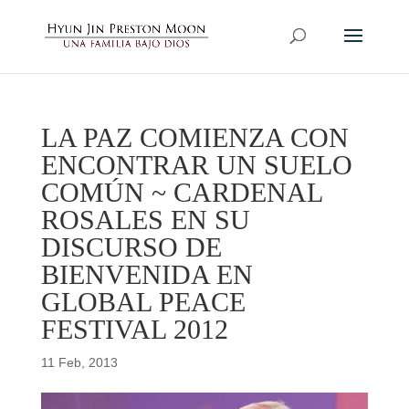
LA PAZ COMIENZA CON
ENCONTRAR UN SUELO
COMÚN ~ CARDENAL
ROSALES EN SU
DISCURSO DE
BIENVENIDA EN
GLOBAL PEACE
FESTIVAL 2012
11 Feb, 2013