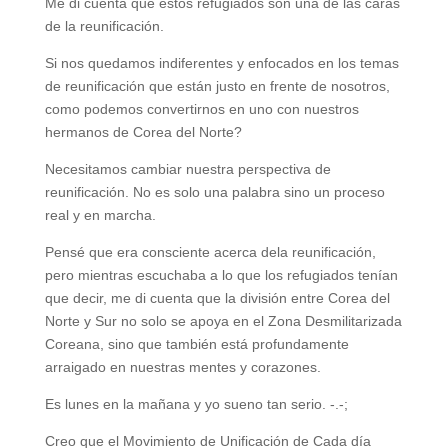
Me di cuenta que estos refugiados son una de las caras
de la reunificación.
Si nos quedamos indiferentes y enfocados en los temas
de reunificación que están justo en frente de nosotros,
como podemos convertirnos en uno con nuestros
hermanos de Corea del Norte?
Necesitamos cambiar nuestra perspectiva de
reunificación. No es solo una palabra sino un proceso
real y en marcha.
Pensé que era consciente acerca dela reunificación,
pero mientras escuchaba a lo que los refugiados tenían
que decir, me di cuenta que la división entre Corea del
Norte y Sur no solo se apoya en el Zona Desmilitarizada
Coreana, sino que también está profundamente
arraigado en nuestras mentes y corazones.
Es lunes en la mañana y yo sueno tan serio. -.-;
Creo que el Movimiento de Unificación de Cada día