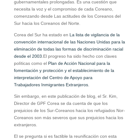
gubernamentales prolongadas. Es una cuestión que
necesita la voz y el compromiso de cada Coreano,
comenzando desde Las actitudes de los Coreanos del
Sur hacia los Coreanos del Norte.
Corea del Sur ha estado en
La lista de vigilancia de la
convención internacional de las Naciones Unidas para la
eliminación de todas las formas de discriminación racial
desde el 2003.
El progreso ha sido hecho con claves
políticas como el
Plan de Acción Nacional para la
fomentación y protección y el establecimiento de la
interpretación del Centro de Apoyo para
Trabajadores Inmigrantes Extranjeros.
Sin embargo, en este publicación de blog, el Sr. Kim,
Director de GPF Corea se da cuenta de que los
prejuicios de los Sur-Coreanos hacia los refugiados Nor-
Coreanos son más severos que sus prejuicios hacia los
extranjeros.
El se pregunta si es factible la reunificación con esta