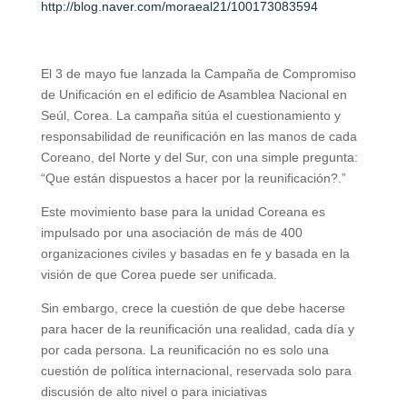
http://blog.naver.com/moraeal21/100173083594
El 3 de mayo fue lanzada la Campaña de Compromiso
de Unificación en el edificio de Asamblea Nacional en
Seúl, Corea. La campaña sitúa el cuestionamiento y
responsabilidad de reunificación en las manos de cada
Coreano, del Norte y del Sur, con una simple pregunta:
“Que están dispuestos a hacer por la reunificación?.”
Este movimiento base para la unidad Coreana es
impulsado por una asociación de más de 400
organizaciones civiles y basadas en fe y basada en la
visión de que Corea puede ser unificada.
Sin embargo, crece la cuestión de que debe hacerse
para hacer de la reunificación una realidad, cada día y
por cada persona. La reunificación no es solo una
cuestión de política internacional, reservada solo para
discusión de alto nivel o para iniciativas