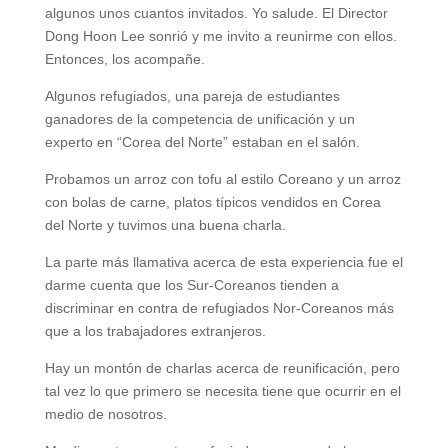
algunos unos cuantos invitados. Yo salude. El Director
Dong Hoon Lee sonrió y me invito a reunirme con ellos.
Entonces, los acompañe.
Algunos refugiados, una pareja de estudiantes
ganadores de la competencia de unificación y un
experto en “Corea del Norte” estaban en el salón.
Probamos un arroz con tofu al estilo Coreano y un arroz
con bolas de carne, platos típicos vendidos en Corea
del Norte y tuvimos una buena charla.
La parte más llamativa acerca de esta experiencia fue el
darme cuenta que los Sur-Coreanos tienden a
discriminar en contra de refugiados Nor-Coreanos más
que a los trabajadores extranjeros.
Hay un montón de charlas acerca de reunificación, pero
tal vez lo que primero se necesita tiene que ocurrir en el
medio de nosotros.