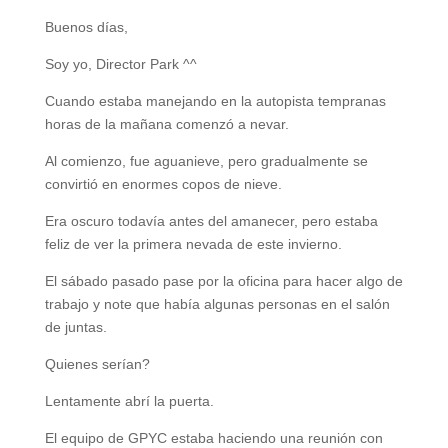
Buenos días,
Soy yo, Director Park ^^
Cuando estaba manejando en la autopista tempranas
horas de la mañana comenzó a nevar.
Al comienzo, fue aguanieve, pero gradualmente se
convirtió en enormes copos de nieve.
Era oscuro todavía antes del amanecer, pero estaba
feliz de ver la primera nevada de este invierno.
El sábado pasado pase por la oficina para hacer algo de
trabajo y note que había algunas personas en el salón
de juntas.
Quienes serían?
Lentamente abrí la puerta.
El equipo de GPYC estaba haciendo una reunión con