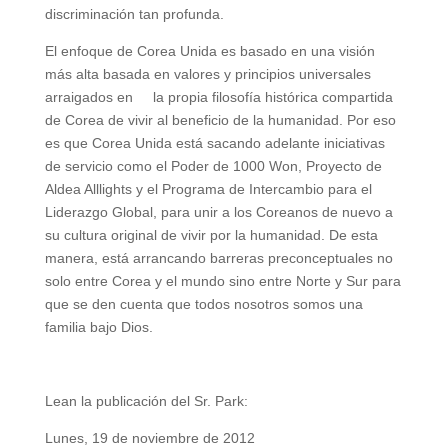
discriminación tan profunda.
El enfoque de Corea Unida es basado en una visión
más alta basada en valores y principios universales
arraigados en la propia filosofía histórica compartida
de Corea de vivir al beneficio de la humanidad. Por eso
es que Corea Unida está sacando adelante iniciativas
de servicio como el Poder de 1000 Won, Proyecto de
Aldea Alllights y el Programa de Intercambio para el
Liderazgo Global, para unir a los Coreanos de nuevo a
su cultura original de vivir por la humanidad. De esta
manera, está arrancando barreras preconceptuales no
solo entre Corea y el mundo sino entre Norte y Sur para
que se den cuenta que todos nosotros somos una
familia bajo Dios.
Lean la publicación del Sr. Park:
Lunes, 19 de noviembre de 2012