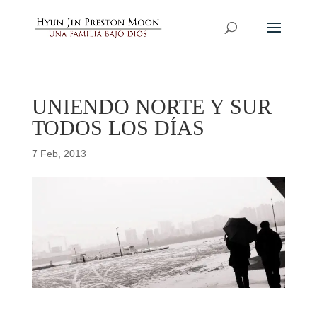
UNIENDO NORTE Y SUR
TODOS LOS DÍAS
7 Feb, 2013