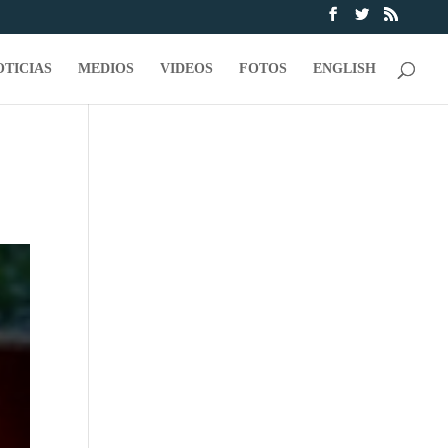
OTICIAS
MEDIOS
VIDEOS
FOTOS
ENGLISH