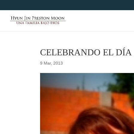
CELEBRANDO EL DÍA
9 Mar, 2013