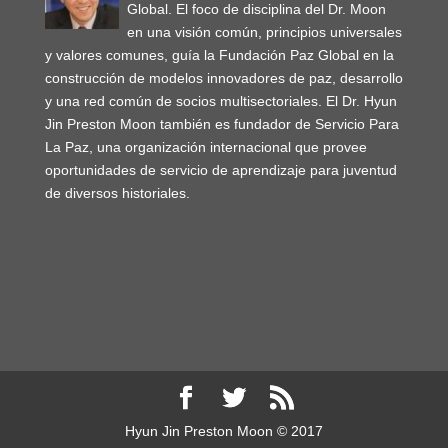
Global. El foco de disciplina del Dr. Moon
en una visión común, principios universales
y valores comunes, guía la Fundación Paz Global en la
construcción de modelos innovadores de paz, desarrollo
y una red común de socios multisectoriales. El Dr. Hyun
Jin Preston Moon también es fundador de Servicio Para
La Paz, una organización internacional que provee
oportunidades de servicio de aprendizaje para juventud
de diversos historiales.
Hyun Jin Preston Moon © 2017