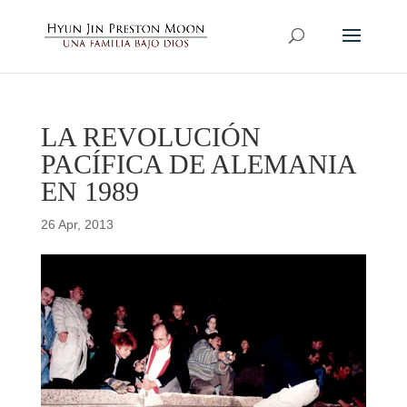
LA REVOLUCIÓN
PACÍFICA DE ALEMANIA
EN 1989
26 Apr, 2013