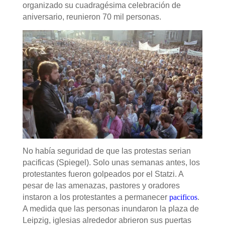
organizado su cuadragésima celebración de
aniversario, reunieron 70 mil personas.
No había seguridad de que las protestas serian
pacificas (Spiegel). Solo unas semanas antes, los
protestantes fueron golpeados por el Statzi. A
pesar de las amenazas, pastores y oradores
instaron a los protestantes a permanecer
pacificos
.
A medida que las personas inundaron la plaza de
Leipzig, iglesias alrededor abrieron sus puertas