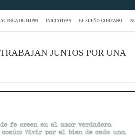
ACERCA DE HJPM
INICIATIVAS
EL SUEÑO COREANO
N
 TRABAJAN JUNTOS POR UNA