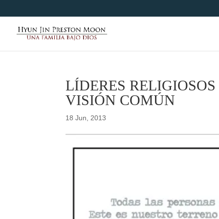
LÍDERES RELIGIOSOS
VISIÓN COMÚN
18 Jun, 2013