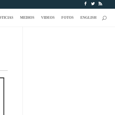
OTICIAS
MEDIOS
VIDEOS
FOTOS
ENGLISH