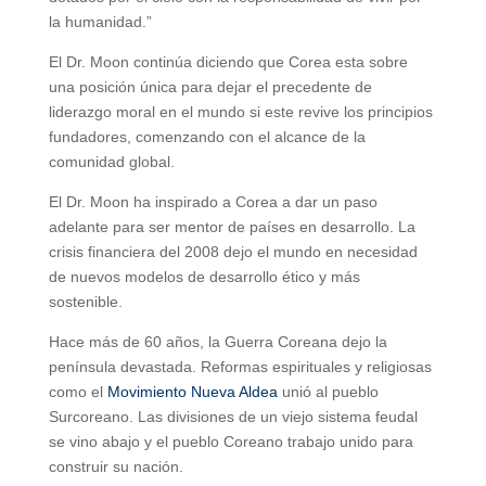
la humanidad.”
El Dr. Moon continúa diciendo que Corea esta sobre
una posición única para dejar el precedente de
liderazgo moral en el mundo si este revive los principios
fundadores, comenzando con el alcance de la
comunidad global.
El Dr. Moon ha inspirado a Corea a dar un paso
adelante para ser mentor de países en desarrollo. La
crisis financiera del 2008 dejo el mundo en necesidad
de nuevos modelos de desarrollo ético y más
sostenible.
Hace más de 60 años, la Guerra Coreana dejo la
península devastada. Reformas espirituales y religiosas
como el
Movimiento Nueva Aldea
unió al pueblo
Surcoreano. Las divisiones de un viejo sistema feudal
se vino abajo y el pueblo Coreano trabajo unido para
construir su nación.