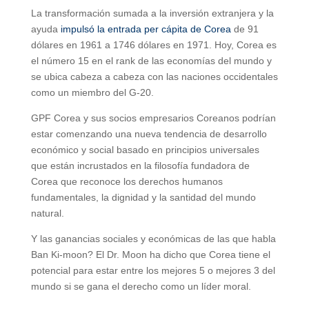
La transformación sumada a la inversión extranjera y la
ayuda
impulsó la entrada per cápita de Corea
de 91
dólares en 1961 a 1746 dólares en 1971. Hoy, Corea es
el número 15 en el rank de las economías del mundo y
se ubica cabeza a cabeza con las naciones occidentales
como un miembro del G-20.
GPF Corea y sus socios empresarios Coreanos podrían
estar comenzando una nueva tendencia de desarrollo
económico y social basado en principios universales
que están incrustados en la filosofía fundadora de
Corea que reconoce los derechos humanos
fundamentales, la dignidad y la santidad del mundo
natural.
Y las ganancias sociales y económicas de las que habla
Ban Ki-moon? El Dr. Moon ha dicho que Corea tiene el
potencial para estar entre los mejores 5 o mejores 3 del
mundo si se gana el derecho como un líder moral.