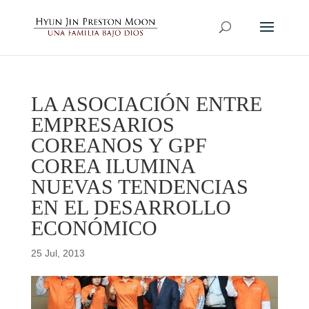
LA ASOCIACIÓN ENTRE
EMPRESARIOS
COREANOS Y GPF
COREA ILUMINA
NUEVAS TENDENCIAS
EN EL DESARROLLO
ECONÓMICO
25 Jul, 2013