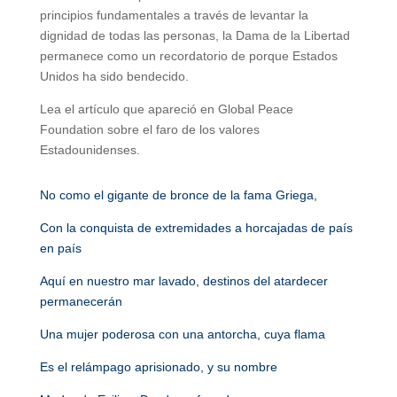
principios fundamentales a través de levantar la
dignidad de todas las personas, la Dama de la Libertad
permanece como un recordatorio de porque Estados
Unidos ha sido bendecido.
Lea el artículo que apareció en Global Peace
Foundation sobre el faro de los valores
Estadounidenses.
No como el gigante de bronce de la fama Griega,
Con la conquista de extremidades a horcajadas de país
en país
Aquí en nuestro mar lavado, destinos del atardecer
permanecerán
Una mujer poderosa con una antorcha, cuya flama
Es el relámpago aprisionado, y su nombre