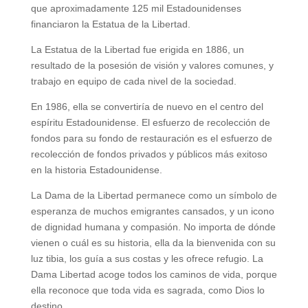
que aproximadamente 125 mil Estadounidenses
financiaron la Estatua de la Libertad.
La Estatua de la Libertad fue erigida en 1886, un
resultado de la posesión de visión y valores comunes, y
trabajo en equipo de cada nivel de la sociedad.
En 1986, ella se convertiría de nuevo en el centro del
espíritu Estadounidense. El esfuerzo de recolección de
fondos para su fondo de restauración es el esfuerzo de
recolección de fondos privados y públicos más exitoso
en la historia Estadounidense.
La Dama de la Libertad permanece como un símbolo de
esperanza de muchos emigrantes cansados, y un icono
de dignidad humana y compasión. No importa de dónde
vienen o cuál es su historia, ella da la bienvenida con su
luz tibia, los guía a sus costas y les ofrece refugio. La
Dama Libertad acoge todos los caminos de vida, porque
ella reconoce que toda vida es sagrada, como Dios lo
destino.