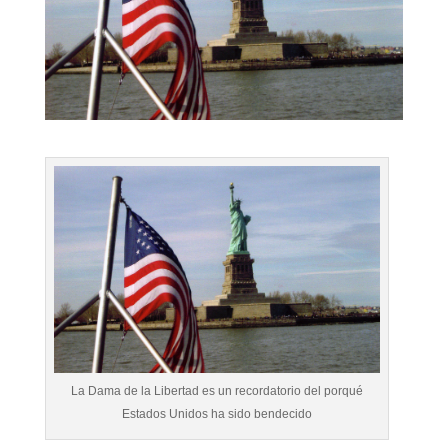
La Dama de la Libertad es un recordatorio del porqué
Estados Unidos ha sido bendecido