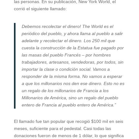
las personas. En su publicación, New York World, el
corrió el siguiente llamado:
Debemos recolectar el dinero! The World es el
periódico del pueblo, y ahora llama al pueblo a salir
adelante y recolectar el dinero. Los 250 mil que
cuesta la construcción de la Estatua fue pagado por
las masas del pueblo Francés – por hombres
trabajadores, artesanos, vendedoras, por todos, sin
importar la clase o condición social. Vamos a
responder de la misma forma. No vamos a esperar
a que los millonarios nos den ese dinero. Esto no es
un regalo de los millonarios de Francia a los
Millonarios de América, sino un regalo del pueblo
entero de Francia al pueblo entero de América.”
El llamado fue tan popular que recogió $100 mil en seis
meses, suficiente para el pedestal. Casi todas las
donaciones fueron de menos de 1 dólar, lo que significa