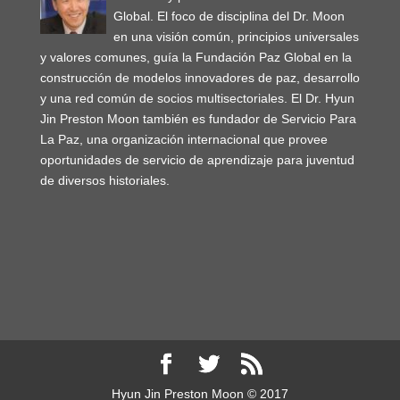
Global. El foco de disciplina del Dr. Moon
en una visión común, principios universales
y valores comunes, guía la Fundación Paz Global en la
construcción de modelos innovadores de paz, desarrollo
y una red común de socios multisectoriales. El Dr. Hyun
Jin Preston Moon también es fundador de Servicio Para
La Paz, una organización internacional que provee
oportunidades de servicio de aprendizaje para juventud
de diversos historiales.
Hyun Jin Preston Moon © 2017