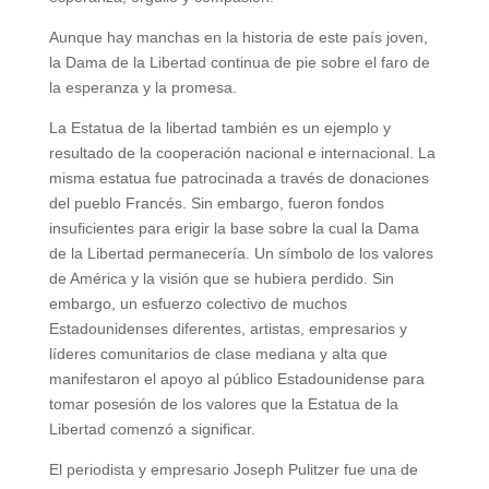
Aunque hay manchas en la historia de este país joven,
la Dama de la Libertad continua de pie sobre el faro de
la esperanza y la promesa.
La Estatua de la libertad también es un ejemplo y
resultado de la cooperación nacional e internacional. La
misma estatua fue patrocinada a través de donaciones
del pueblo Francés. Sin embargo, fueron fondos
insuficientes para erigir la base sobre la cual la Dama
de la Libertad permanecería. Un símbolo de los valores
de América y la visión que se hubiera perdido. Sin
embargo, un esfuerzo colectivo de muchos
Estadounidenses diferentes, artistas, empresarios y
líderes comunitarios de clase mediana y alta que
manifestaron el apoyo al público Estadounidense para
tomar posesión de los valores que la Estatua de la
Libertad comenzó a significar.
El periodista y empresario Joseph Pulitzer fue una de