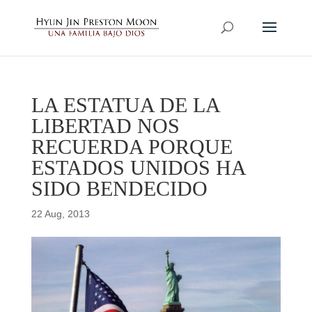
LA ESTATUA DE LA
LIBERTAD NOS
RECUERDA PORQUE
ESTADOS UNIDOS HA
SIDO BENDECIDO
22 Aug, 2013