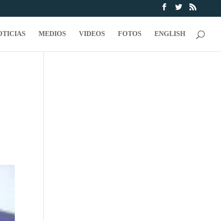
OTICIAS
MEDIOS
VIDEOS
FOTOS
ENGLISH