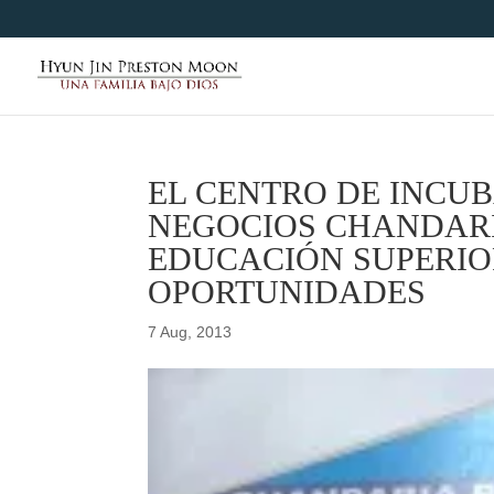
EL CENTRO DE INCU
NEGOCIOS CHANDARI
EDUCACIÓN SUPERIO
OPORTUNIDADES
7 Aug, 2013