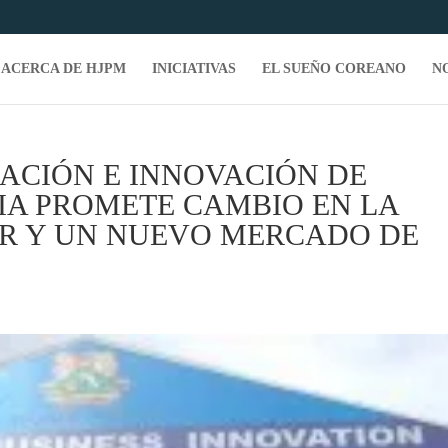
ACERCA DE HJPM
INICIATIVAS
EL SUEÑO COREANO
N
BACIÓN E INNOVACIÓN DE
A PROMETE CAMBIO EN LA
R Y UN NUEVO MERCADO DE