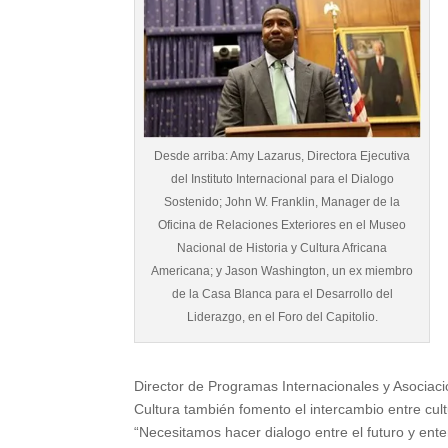
Desde arriba: Amy Lazarus, Directora Ejecutiva
del Instituto Internacional para el Dialogo
Sostenido; John W. Franklin, Manager de la
Oficina de Relaciones Exteriores en el Museo
Nacional de Historia y Cultura Africana
Americana; y Jason Washington, un ex miembro
de la Casa Blanca para el Desarrollo del
Liderazgo, en el Foro del Capitolio.
Director de Programas Internacionales y Asociac
Cultura también fomento el intercambio entre cultu
“Necesitamos hacer dialogo entre el futuro y ent