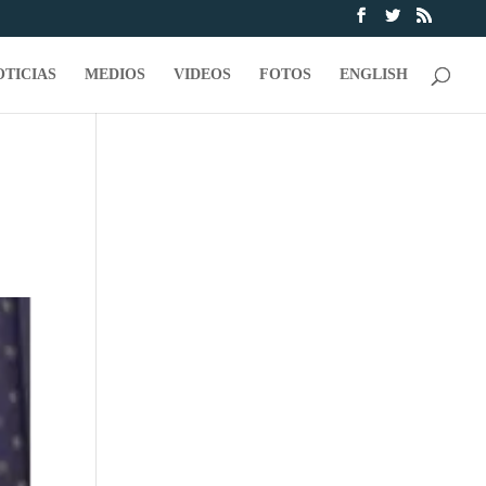
OTICIAS
MEDIOS
VIDEOS
FOTOS
ENGLISH