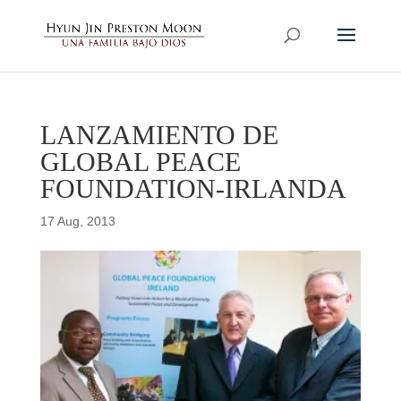
LANZAMIENTO DE
GLOBAL PEACE
FOUNDATION-IRLANDA
17 Aug, 2013