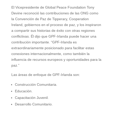
El Vicepresidente de Global Peace Foundation Tony
Devine reconoció las contribuciones de las ONG como
la Convención de Paz de Tipperary, Cooperation
Ireland, gobiernos en el proceso de paz, y los inspiraron
a compartir sus historias de éxito con otras regiones
conflictivas. Él dijo que GPF-Irlanda puede hacer una
contribución importante. “GPF-Irlanda es
extraordinariamente posicionado para facilitar estas
conexiones internacionalmente, como también la
influencia de recursos europeos y oportunidades para la
paz.”
Las áreas de enfoque de GPF-Irlanda son:
Construcción Comunitaria.
Educación.
Capacitación Juvenil.
Desarrollo Comunitario.