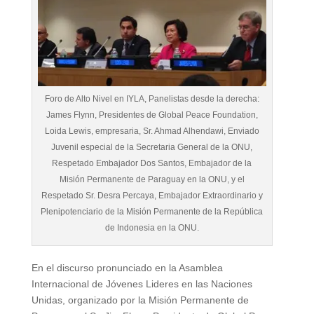
Foro de Alto Nivel en IYLA, Panelistas desde la derecha:
James Flynn, Presidentes de Global Peace Foundation,
Loida Lewis, empresaria, Sr. Ahmad Alhendawi, Enviado
Juvenil especial de la Secretaria General de la ONU,
Respetado Embajador Dos Santos, Embajador de la
Misión Permanente de Paraguay en la ONU, y el
Respetado Sr. Desra Percaya, Embajador Extraordinario y
Plenipotenciario de la Misión Permanente de la República
de Indonesia en la ONU.
En el discurso pronunciado en la Asamblea
Internacional de Jóvenes Lideres en las Naciones
Unidas, organizado por la Misión Permanente de