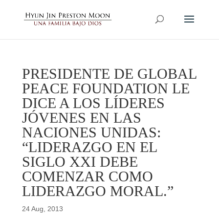
PRESIDENTE DE GLOBAL
PEACE FOUNDATION LE
DICE A LOS LÍDERES
JÓVENES EN LAS
NACIONES UNIDAS:
“LIDERAZGO EN EL
SIGLO XXI DEBE
COMENZAR COMO
LIDERAZGO MORAL.”
24 Aug, 2013