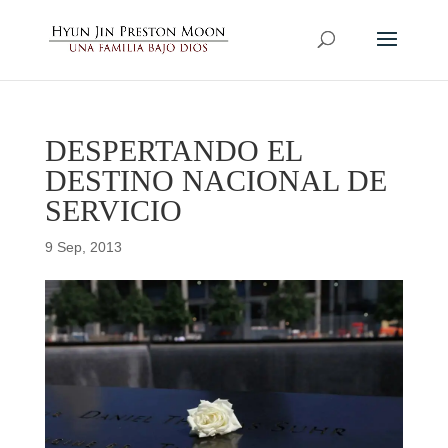
DESPERTANDO EL
DESTINO NACIONAL DE
SERVICIO
9 Sep, 2013