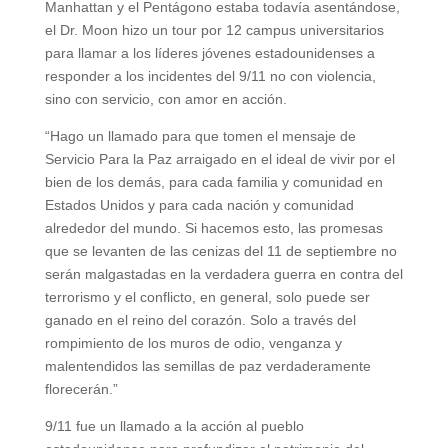
Manhattan y el Pentágono estaba todavía asentándose,
el Dr. Moon hizo un tour por 12 campus universitarios
para llamar a los líderes jóvenes estadounidenses a
responder a los incidentes del 9/11 no con violencia,
sino con servicio, con amor en acción.
“Hago un llamado para que tomen el mensaje de
Servicio Para la Paz arraigado en el ideal de vivir por el
bien de los demás, para cada familia y comunidad en
Estados Unidos y para cada nación y comunidad
alrededor del mundo. Si hacemos esto, las promesas
que se levanten de las cenizas del 11 de septiembre no
serán malgastadas en la verdadera guerra en contra del
terrorismo y el conflicto, en general, solo puede ser
ganado en el reino del corazón. Solo a través del
rompimiento de los muros de odio, venganza y
malentendidos las semillas de paz verdaderamente
florecerán.”
9/11 fue un llamado a la acción al pueblo