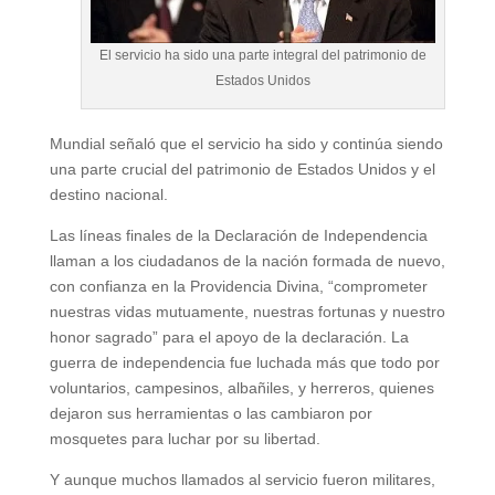
El servicio ha sido una parte integral del patrimonio de
Estados Unidos
Mundial señaló que el servicio ha sido y continúa siendo
una parte crucial del patrimonio de Estados Unidos y el
destino nacional.
Las líneas finales de la Declaración de Independencia
llaman a los ciudadanos de la nación formada de nuevo,
con confianza en la Providencia Divina, “comprometer
nuestras vidas mutuamente, nuestras fortunas y nuestro
honor sagrado” para el apoyo de la declaración. La
guerra de independencia fue luchada más que todo por
voluntarios, campesinos, albañiles, y herreros, quienes
dejaron sus herramientas o las cambiaron por
mosquetes para luchar por su libertad.
Y aunque muchos llamados al servicio fueron militares,