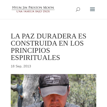
LA PAZ DURADERA ES
CONSTRUIDA EN LOS
PRINCIPIOS
ESPIRITUALES
18 Sep, 2013