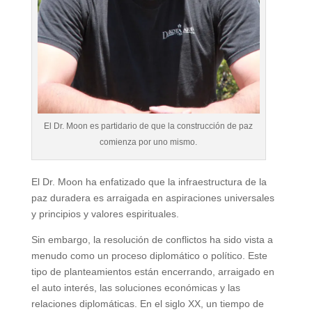
El Dr. Moon es partidario de que la construcción de paz
comienza por uno mismo.
El Dr. Moon ha enfatizado que la infraestructura de la
paz duradera es arraigada en aspiraciones universales
y principios y valores espirituales.
Sin embargo, la resolución de conflictos ha sido vista a
menudo como un proceso diplomático o político. Este
tipo de planteamientos están encerrando, arraigado en
el auto interés, las soluciones económicas y las
relaciones diplomáticas. En el siglo XX, un tiempo de