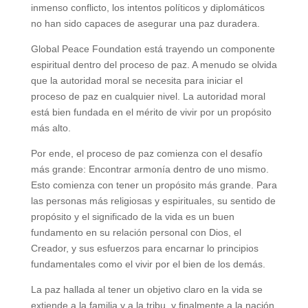
inmenso conflicto, los intentos políticos y diplomáticos
no han sido capaces de asegurar una paz duradera.
Global Peace Foundation está trayendo un componente
espiritual dentro del proceso de paz. A menudo se olvida
que la autoridad moral se necesita para iniciar el
proceso de paz en cualquier nivel. La autoridad moral
está bien fundada en el mérito de vivir por un propósito
más alto.
Por ende, el proceso de paz comienza con el desafío
más grande: Encontrar armonía dentro de uno mismo.
Esto comienza con tener un propósito más grande. Para
las personas más religiosas y espirituales, su sentido de
propósito y el significado de la vida es un buen
fundamento en su relación personal con Dios, el
Creador, y sus esfuerzos para encarnar lo principios
fundamentales como el vivir por el bien de los demás.
La paz hallada al tener un objetivo claro en la vida se
extiende a la familia y a la tribu, y finalmente a la nación