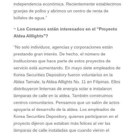
independencia económica. Recientemente establecimos
granjas de pollos y abrimos un centro de renta de
búfalos de agua.”
~ Los Coreanos están interesados en el “Proyecto
Aldea Alllights”?
“No solo individuos, agencias y corporaciones están
prestando gran interés. De hecho, el número de
instituciones que hace parte de estos proyectos de
servicio está aumentando. En mayo siete empleados de
Korea Securities Depository fueron voluntarios en la
Aldea Tamale, la Aldea Alllights No. 11 en Filipinas. Ellos
distribuyeron linternas de energía solar e instalaron
lámparas de calle en la aldea. También construimos
centros comunitarios. Pensamos que un salón de actos
apoyaría el desarrollo de la aldea. Los empleados de
Korea Securities Depository, quienes participaron en el
proyecto dijeron que estaban más felices al ver las
lámparas de calle instaladas que cuando vieron el