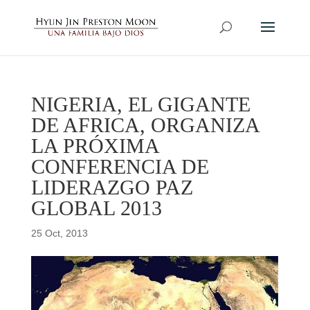
NIGERIA, EL GIGANTE
DE AFRICA, ORGANIZA
LA PRÓXIMA
CONFERENCIA DE
LIDERAZGO PAZ
GLOBAL 2013
25 Oct, 2013