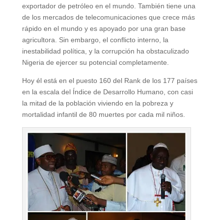
exportador de petróleo en el mundo. También tiene una
de los mercados de telecomunicaciones que crece más
rápido en el mundo y es apoyado por una gran base
agricultora. Sin embargo, el conflicto interno, la
inestabilidad política, y la corrupción ha obstaculizado
Nigeria de ejercer su potencial completamente.
Hoy él está en el puesto 160 del Rank de los 177 países
en la escala del Índice de Desarrollo Humano, con casi
la mitad de la población viviendo en la pobreza y
mortalidad infantil de 80 muertes por cada mil niños.