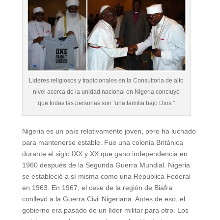
Lideres religiosos y tradicionales en la Consultoria de alto
nivel acerca de la unidad nacional en Nigeria concluyó
que todas las personas son “una familia bajo Dios.”
Nigeria es un país relativamente joven, pero ha luchado
para mantenerse estable. Fue una colonia Británica
durante el siglo IXX y XX que gano independencia en
1960 después de la Segunda Guerra Mundial. Nigeria
se estableció a sí misma como una República Federal
en 1963. En 1967, el cese de la región de Biafra
conllevó a la Guerra Civil Nigeriana. Antes de eso, el
gobierno era pasado de un líder militar para otro. Los