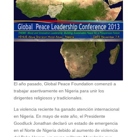
El año pasado, Global Peace Foundation comenzó a
trabajar asertivamente en Nigeria para unir los
dirigentes religiosos y tradicionales.
La violencia reciente ha ganado atención internacional
en Nigeria. En mayo de este año, el Presidente
Goodluck Jonathan declaró un estado de emergencia
en el Norte de Nigeria debido al aumento de violencia