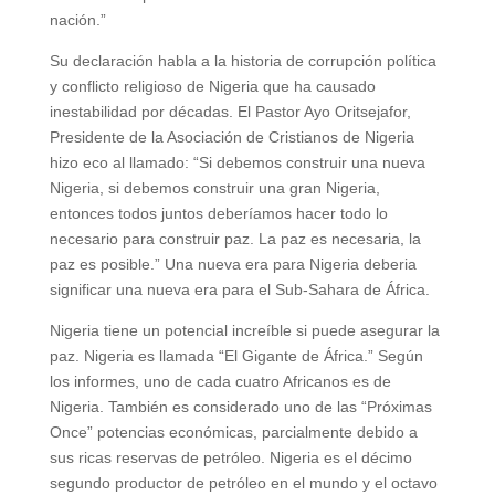
nación.”
Su declaración habla a la historia de corrupción política
y conflicto religioso de Nigeria que ha causado
inestabilidad por décadas. El Pastor Ayo Oritsejafor,
Presidente de la Asociación de Cristianos de Nigeria
hizo eco al llamado: “Si debemos construir una nueva
Nigeria, si debemos construir una gran Nigeria,
entonces todos juntos deberíamos hacer todo lo
necesario para construir paz. La paz es necesaria, la
paz es posible.” Una nueva era para Nigeria deberia
significar una nueva era para el Sub-Sahara de África.
Nigeria tiene un potencial increíble si puede asegurar la
paz. Nigeria es llamada “El Gigante de África.” Según
los informes, uno de cada cuatro Africanos es de
Nigeria. También es considerado uno de las “Próximas
Once” potencias económicas, parcialmente debido a
sus ricas reservas de petróleo. Nigeria es el décimo
segundo productor de petróleo en el mundo y el octavo