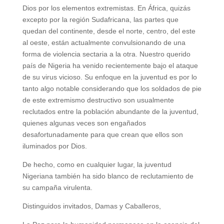
Dios por los elementos extremistas. En África, quizás
excepto por la región Sudafricana, las partes que
quedan del continente, desde el norte, centro, del este
al oeste, están actualmente convulsionando de una
forma de violencia sectaria a la otra. Nuestro querido
país de Nigeria ha venido recientemente bajo el ataque
de su virus vicioso. Su enfoque en la juventud es por lo
tanto algo notable considerando que los soldados de pie
de este extremismo destructivo son usualmente
reclutados entre la población abundante de la juventud,
quienes algunas veces son engañados
desafortunadamente para que crean que ellos son
iluminados por Dios.
De hecho, como en cualquier lugar, la juventud
Nigeriana también ha sido blanco de reclutamiento de
su campaña virulenta.
Distinguidos invitados, Damas y Caballeros,