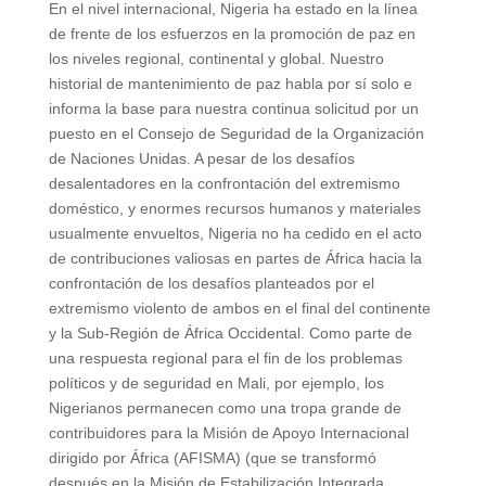
En el nivel internacional, Nigeria ha estado en la línea
de frente de los esfuerzos en la promoción de paz en
los niveles regional, continental y global. Nuestro
historial de mantenimiento de paz habla por sí solo e
informa la base para nuestra continua solicitud por un
puesto en el Consejo de Seguridad de la Organización
de Naciones Unidas. A pesar de los desafíos
desalentadores en la confrontación del extremismo
doméstico, y enormes recursos humanos y materiales
usualmente envueltos, Nigeria no ha cedido en el acto
de contribuciones valiosas en partes de África hacia la
confrontación de los desafíos planteados por el
extremismo violento de ambos en el final del continente
y la Sub-Región de África Occidental. Como parte de
una respuesta regional para el fin de los problemas
políticos y de seguridad en Mali, por ejemplo, los
Nigerianos permanecen como una tropa grande de
contribuidores para la Misión de Apoyo Internacional
dirigido por África (AFISMA) (que se transformó
después en la Misión de Estabilización Integrada