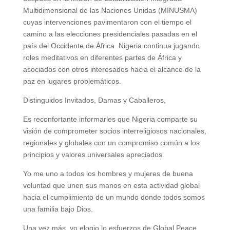
Multidimensional de las Naciones Unidas (MINUSMA)
cuyas intervenciones pavimentaron con el tiempo el
camino a las elecciones presidenciales pasadas en el
país del Occidente de África. Nigeria continua jugando
roles meditativos en diferentes partes de África y
asociados con otros interesados hacia el alcance de la
paz en lugares problemáticos.
Distinguidos Invitados, Damas y Caballeros,
Es reconfortante informarles que Nigeria comparte su
visión de comprometer socios interreligiosos nacionales,
regionales y globales con un compromiso común a los
principios y valores universales apreciados.
Yo me uno a todos los hombres y mujeres de buena
voluntad que unen sus manos en esta actividad global
hacia el cumplimiento de un mundo donde todos somos
una familia bajo Dios.
Una vez más, yo elogio lo esfuerzos de Global Peace