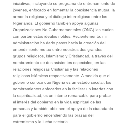
iniciativas, incluyendo su programa de entrenamiento de
jóvenes, enfocado en fomentar la coexistencia mutua, la
armonía religiosa y el diálogo interreligioso entre los
Nigerianos. El gobierno también apoya algunas
Organizaciones No Gubernamentales (ONG) las cuales
comparten estos ideales nobles. Recientemente, mi
administración ha dado pasos hacia la creación del
entendimiento mutuo entre nuestros dos grandes
grupos religiosos, Islamismo y Cristiandad, a través del
nombramiento de dos asistentes especiales, en las
relaciones religiosas Cristianas y las relaciones
religiosas Islámicas respectivamente. A medida que el
gobierno conoce que Nigeria es un estado secular, los
nombramientos enfocados en la facilitar un interfaz con
la espiritualidad, es un intento remarcable para probar
el interés del gobierno en la vida espiritual de las
personas y también obtienen el apoyo de la ciudadanía
para el gobierno encendiendo las brasas del
extremismo y la lucha sectaria.