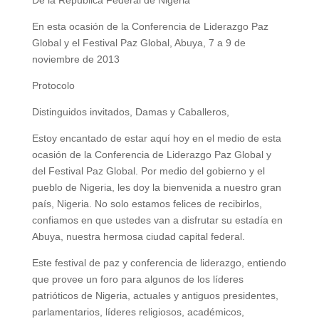
De la República Federal de Nigeria
En esta ocasión de la Conferencia de Liderazgo Paz
Global y el Festival Paz Global, Abuya, 7 a 9 de
noviembre de 2013
Protocolo
Distinguidos invitados, Damas y Caballeros,
Estoy encantado de estar aquí hoy en el medio de esta
ocasión de la Conferencia de Liderazgo Paz Global y
del Festival Paz Global. Por medio del gobierno y el
pueblo de Nigeria, les doy la bienvenida a nuestro gran
país, Nigeria. No solo estamos felices de recibirlos,
confiamos en que ustedes van a disfrutar su estadía en
Abuya, nuestra hermosa ciudad capital federal.
Este festival de paz y conferencia de liderazgo, entiendo
que provee un foro para algunos de los líderes
patrióticos de Nigeria, actuales y antiguos presidentes,
parlamentarios, líderes religiosos, académicos,