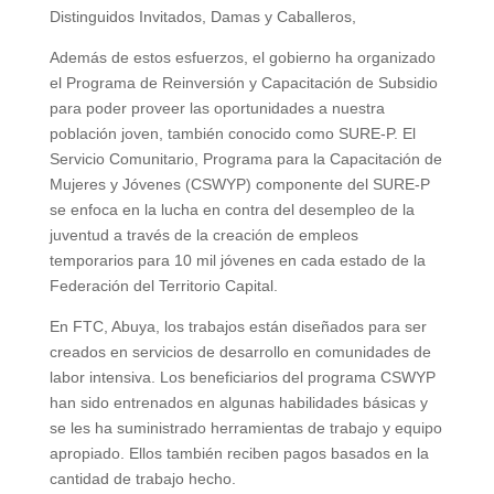
Distinguidos Invitados, Damas y Caballeros,
Además de estos esfuerzos, el gobierno ha organizado
el Programa de Reinversión y Capacitación de Subsidio
para poder proveer las oportunidades a nuestra
población joven, también conocido como SURE-P. El
Servicio Comunitario, Programa para la Capacitación de
Mujeres y Jóvenes (CSWYP) componente del SURE-P
se enfoca en la lucha en contra del desempleo de la
juventud a través de la creación de empleos
temporarios para 10 mil jóvenes en cada estado de la
Federación del Territorio Capital.
En FTC, Abuya, los trabajos están diseñados para ser
creados en servicios de desarrollo en comunidades de
labor intensiva. Los beneficiarios del programa CSWYP
han sido entrenados en algunas habilidades básicas y
se les ha suministrado herramientas de trabajo y equipo
apropiado. Ellos también reciben pagos basados en la
cantidad de trabajo hecho.