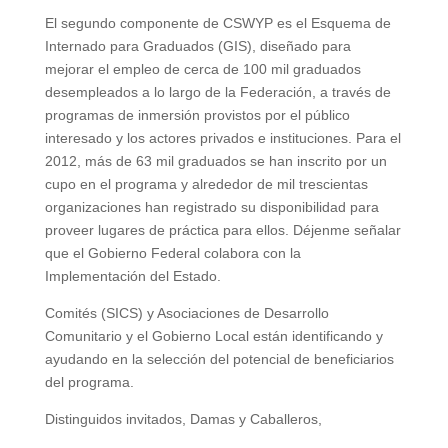
El segundo componente de CSWYP es el Esquema de
Internado para Graduados (GIS), diseñado para
mejorar el empleo de cerca de 100 mil graduados
desempleados a lo largo de la Federación, a través de
programas de inmersión provistos por el público
interesado y los actores privados e instituciones. Para el
2012, más de 63 mil graduados se han inscrito por un
cupo en el programa y alrededor de mil trescientas
organizaciones han registrado su disponibilidad para
proveer lugares de práctica para ellos. Déjenme señalar
que el Gobierno Federal colabora con la
Implementación del Estado.
Comités (SICS) y Asociaciones de Desarrollo
Comunitario y el Gobierno Local están identificando y
ayudando en la selección del potencial de beneficiarios
del programa.
Distinguidos invitados, Damas y Caballeros,