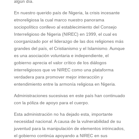
algún día.
En nuestro querido país de Nigeria, la crisis incesante
etnoreligiosa la cual marco nuestro panorama
sociopolítico conllevo al establecimiento del Consejo
Interreligioso de Nigeria (NIREC) en 1999, el cual es
coorganizado por el liderazgo de las dos religiones más
grandes del país, el Cristianismo y el Islamismo. Aunque
es una asociación voluntaria e independiente, el
gobierno aprecia el valor crítico de los diálogos
interreligiosos que ve NIREC como una plataforma
verdadera para promover mejor interacción y
entendimiento entre la armonía religiosa en Nigeria.
Administraciones sucesivas en este país han continuado
con la póliza de apoyo para el cuerpo.
Esta administración no ha dejado esta, importante
necesidad nacional. A causa de la vulnerabilidad de su
juventud para la manipulación de elementos intrincados,
el gobierno continúa apoyando a NIREC en sus