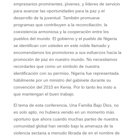
empresarios prominentes, jóvenes, y líderes de servicio
para avanzar las oportunidades para la paz y el
desarrollo de la juventud. También promueve
programas que contribuyen a la reconciliación, la
coexistencia armoniosa y la cooperación entre los
pueblos del mundo. El gobierno y el pueblo de Nigeria
se identifican con ustedes en este noble llamado y
encomendamos los promotores a sus esfuerzos hacia la
promoción de paz en nuestro mundo. No necesitamos
recordarles que como un símbolo de nuestra
identificación con su permiso, Nigeria fue representada
hábilmente por un ministro del gabinete durante su
convención del 2010 en Kenia. Por lo tanto les insto a
que mantengan el buen trabajo.
El tema de esta conferencia, Una Familia Bajo Dios, no
es solo apto, no hubiera venido en un momento más
oportuno que ahora cuando muchas partes de nuestra
comunidad global han venido bajo la amenaza de la
violencia sectaria a menudo librada de en el nombre de