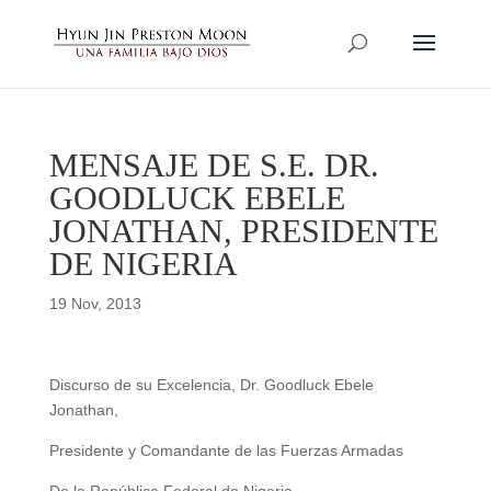
MENSAJE DE S.E. DR.
GOODLUCK EBELE
JONATHAN, PRESIDENTE
DE NIGERIA
19 Nov, 2013
Discurso de su Excelencia, Dr. Goodluck Ebele
Jonathan,
Presidente y Comandante de las Fuerzas Armadas