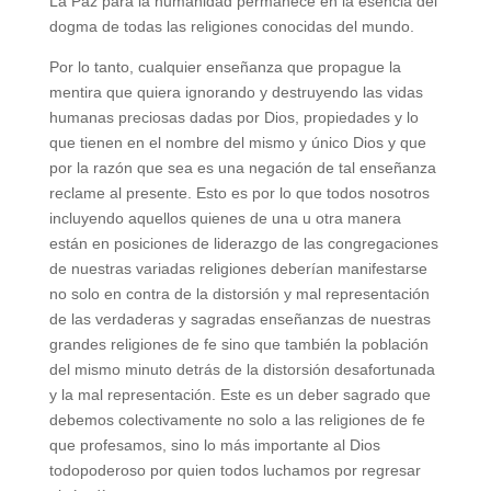
La Paz para la humanidad permanece en la esencia del
dogma de todas las religiones conocidas del mundo.
Por lo tanto, cualquier enseñanza que propague la
mentira que quiera ignorando y destruyendo las vidas
humanas preciosas dadas por Dios, propiedades y lo
que tienen en el nombre del mismo y único Dios y que
por la razón que sea es una negación de tal enseñanza
reclame al presente. Esto es por lo que todos nosotros
incluyendo aquellos quienes de una u otra manera
están en posiciones de liderazgo de las congregaciones
de nuestras variadas religiones deberían manifestarse
no solo en contra de la distorsión y mal representación
de las verdaderas y sagradas enseñanzas de nuestras
grandes religiones de fe sino que también la población
del mismo minuto detrás de la distorsión desafortunada
y la mal representación. Este es un deber sagrado que
debemos colectivamente no solo a las religiones de fe
que profesamos, sino lo más importante al Dios
todopoderoso por quien todos luchamos por regresar