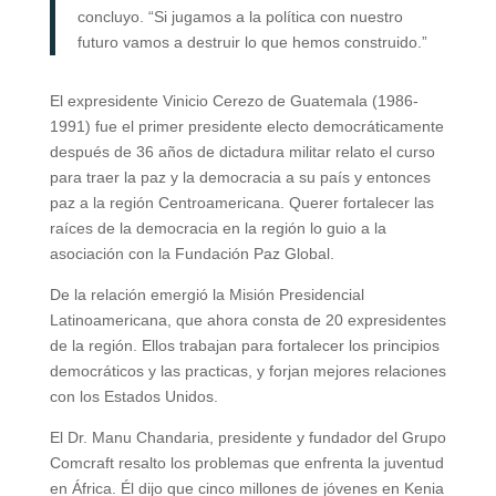
concluyo. “Si jugamos a la política con nuestro
futuro vamos a destruir lo que hemos construido.”
El expresidente Vinicio Cerezo de Guatemala (1986-
1991) fue el primer presidente electo democráticamente
después de 36 años de dictadura militar relato el curso
para traer la paz y la democracia a su país y entonces
paz a la región Centroamericana. Querer fortalecer las
raíces de la democracia en la región lo guio a la
asociación con la Fundación Paz Global.
De la relación emergió la Misión Presidencial
Latinoamericana, que ahora consta de 20 expresidentes
de la región. Ellos trabajan para fortalecer los principios
democráticos y las practicas, y forjan mejores relaciones
con los Estados Unidos.
El Dr. Manu Chandaria, presidente y fundador del Grupo
Comcraft resalto los problemas que enfrenta la juventud
en África. Él dijo que cinco millones de jóvenes en Kenia