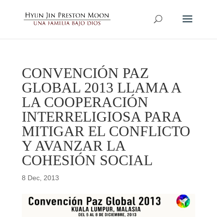
CONVENCIÓN PAZ
GLOBAL 2013 LLAMA A
LA COOPERACIÓN
INTERRELIGIOSA PARA
MITIGAR EL CONFLICTO
Y AVANZAR LA
COHESIÓN SOCIAL
8 Dec, 2013