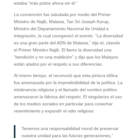
estaba “más pobre ahora sin él.”
La convención fue saludada por medio del Primer
Ministro de Najib, Malasia, Tan Sri Joseph Kurup,
Ministro del Departamento Nacional de Unidad e
Integración, la cual coorganizó el evento. “La diversidad
es una gran parte del ADN de Malasia,” dijo el, citando
el Primer Ministro Najib. El llamo la diversidad una
“bendición y no una maldición” y dijo que los Malayos
están atados por el respeto a sus diferencias.
Al mismo tiempo, el reconoció que esta pintura idílica
fue amenazada por la impredictibilidad de la política. La
intolerancia religiosa y el llamado del nombre político
amenazaron la fábrica del respeto. El singularizo el uso
de los medios sociales en particular para cosechar
resentimiento y expandir el odio religioso.
Tenemos una responsabilidad moral de preservar
nuestra unidad para las futuras generaciones,”