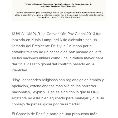
KUALA LUMPUR-La Convención Paz Global 2013 fue
lanzada en Kuala Lumpur el 6 de diciembre con un
llamado del Presidente Dr. Hyun Jin Moon por el
establecimiento de un consejo de paz basado en la fe
en las naciones unidas como una iniciativa mayor para
dar fin al desafío global del conflicto basado en la
identidad.
“Hoy, identidades religiosas son regionales en ámbito y
apelación, extendiéndose mas allá de las barreras
nacionales,” explico. “Eso es algo con lo que la ONU
existente no está bien equipado para manejar y que un
consejo de paz religiosa podría remediar.”
El Consejo de Paz fue parte de una propuesta más