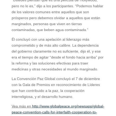
pero no lo es,” dijo a los participantes. “Podemos hablar
de los valores comunes entre aquellos que son
prósperos pero debemos olvidar a aquellos que están
marginados, personas que viven en tierras
contaminadas, que beben agua contaminada.”
Él concluyó con una apelación al liderazgo más
comprometido y de más alto calibre. La dependencia
del gobierno claramente no es suficiente, dijo él, y ese
era el tiempo de agitar “desde el fondo hacia arriba” por
la reforma y las soluciones efectivas para traer
medicinas y otras necesidades al mundo marginado.
La Convención Paz Global concluyó el 7 de diciembre
con la Gala de Premios en reconocimiento de Líderes
que han contribuido a la paz, la cooperación
interreligiosa, y el desarrollo humano.
Vea más en
http://www.globalpeace.org/newsapp/global-
peace-convention-calls-for-interfaith-cooperation-to-