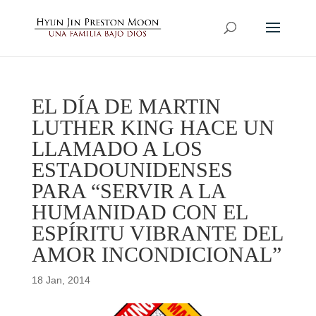
EL DÍA DE MARTIN
LUTHER KING HACE UN
LLAMADO A LOS
ESTADOUNIDENSES
PARA “SERVIR A LA
HUMANIDAD CON EL
ESPÍRITU VIBRANTE DEL
AMOR INCONDICIONAL”
18 Jan, 2014