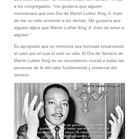
a los congregados:
“me gustaría que alguien
mencionara que ese Día de Martin Luther King Jr. trató
de dar su vida sirviendo a los demás. Me gustaría que
alguien dijera que Martin Luther King Jr. trato de amar a
alguien.”
Es apropiado que su memoria sea honrada encarnando
el valor por el cual el vivió su vida. El Día de Servicio de
Martin Luther King es un recordatorio crucial a todas las
personas de fe del valor fundamental y universal del
servicio.