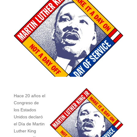
Hace 20 años el
Congreso de
los Estados
Unidos declaró
el Día de Martin
Luther King