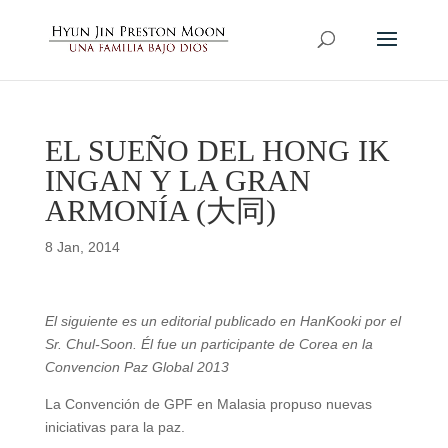
EL SUEÑO DEL HONG IK
INGAN Y LA GRAN
ARMONÍA (大同)
8 Jan, 2014
El siguiente es un editorial publicado en HanKooki por el
Sr. Chul-Soon. Él fue un participante de Corea en la
Convencion Paz Global 2013
La Convención de GPF en Malasia propuso nuevas
iniciativas para la paz.