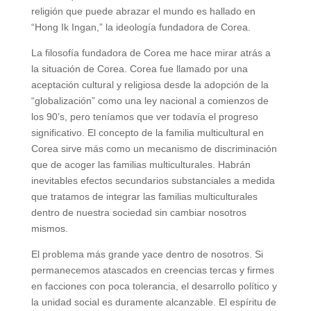
religión que puede abrazar el mundo es hallado en
“Hong Ik Ingan,” la ideología fundadora de Corea.
La filosofía fundadora de Corea me hace mirar atrás a
la situación de Corea. Corea fue llamado por una
aceptación cultural y religiosa desde la adopción de la
“globalización” como una ley nacional a comienzos de
los 90’s, pero teníamos que ver todavía el progreso
significativo. El concepto de la familia multicultural en
Corea sirve más como un mecanismo de discriminación
que de acoger las familias multiculturales. Habrán
inevitables efectos secundarios substanciales a medida
que tratamos de integrar las familias multiculturales
dentro de nuestra sociedad sin cambiar nosotros
mismos.
El problema más grande yace dentro de nosotros. Si
permanecemos atascados en creencias tercas y firmes
en facciones con poca tolerancia, el desarrollo político y
la unidad social es duramente alcanzable. El espíritu de