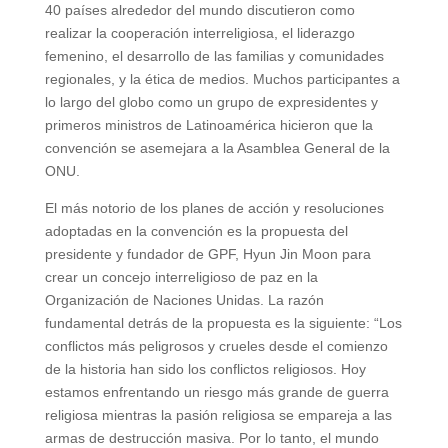
40 países alrededor del mundo discutieron como
realizar la cooperación interreligiosa, el liderazgo
femenino, el desarrollo de las familias y comunidades
regionales, y la ética de medios. Muchos participantes a
lo largo del globo como un grupo de expresidentes y
primeros ministros de Latinoamérica hicieron que la
convención se asemejara a la Asamblea General de la
ONU.
El más notorio de los planes de acción y resoluciones
adoptadas en la convención es la propuesta del
presidente y fundador de GPF, Hyun Jin Moon para
crear un concejo interreligioso de paz en la
Organización de Naciones Unidas. La razón
fundamental detrás de la propuesta es la siguiente: “Los
conflictos más peligrosos y crueles desde el comienzo
de la historia han sido los conflictos religiosos. Hoy
estamos enfrentando un riesgo más grande de guerra
religiosa mientras la pasión religiosa se empareja a las
armas de destrucción masiva. Por lo tanto, el mundo