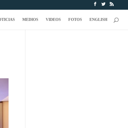
OTICIAS
MEDIOS
VIDEOS
FOTOS
ENGLISH