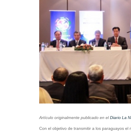
Artículo originalmente publicado en el
Diario La 
Con el objetivo de transmitir a los paraguayos 