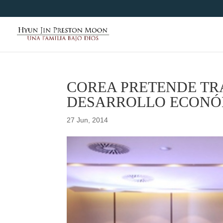
COREA PRETENDE TR
DESARROLLO ECONÓ
27 Jun, 2014