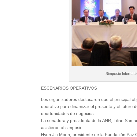
Simposio Internaci
ESCENARIOS OPERATIVOS
Los organizadores destacaron que el principal ob
operativo para dinamizar el presente y el futuro 
oportunidades de negocios.
La senadora y presidenta de la ANR, Lilian Sama
asistieron al simposio.
Hyun Jin Moon, presidente de la Fundación Paz Glo