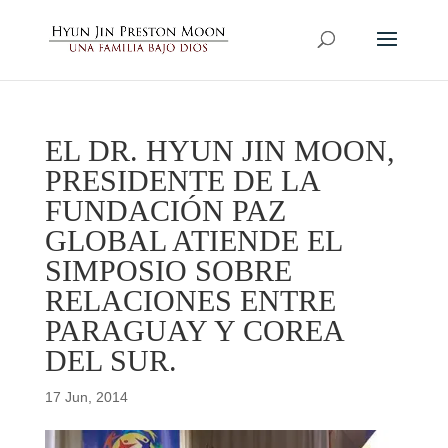
EL DR. HYUN JIN MOON,
PRESIDENTE DE LA
FUNDACIÓN PAZ
GLOBAL ATIENDE EL
SIMPOSIO SOBRE
RELACIONES ENTRE
PARAGUAY Y COREA
DEL SUR.
17 Jun, 2014