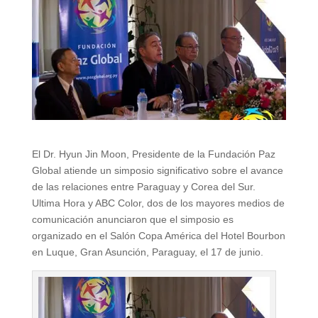
El Dr. Hyun Jin Moon, Presidente de la Fundación Paz
Global atiende un simposio significativo sobre el avance
de las relaciones entre Paraguay y Corea del Sur.
Ultima Hora y ABC Color, dos de los mayores medios de
comunicación anunciaron que el simposio es
organizado en el Salón Copa América del Hotel Bourbon
en Luque, Gran Asunción, Paraguay, el 17 de junio.