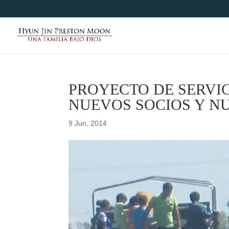
PROYECTO DE SERVI
NUEVOS SOCIOS Y N
9 Jun, 2014