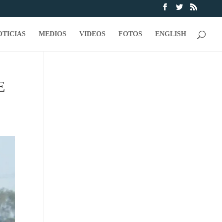
OTICIAS
MEDIOS
VIDEOS
FOTOS
ENGLISH
E