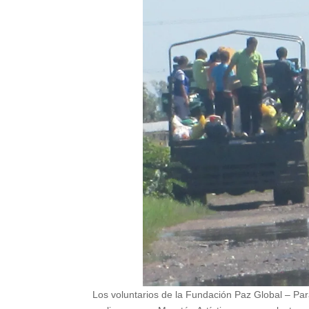
Los voluntarios de la Fundación Paz Global – Pa