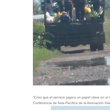
“Creo que el servicio jugara un papel clave en el
Conferencia de Asia-Pacífica de la Asociación Int