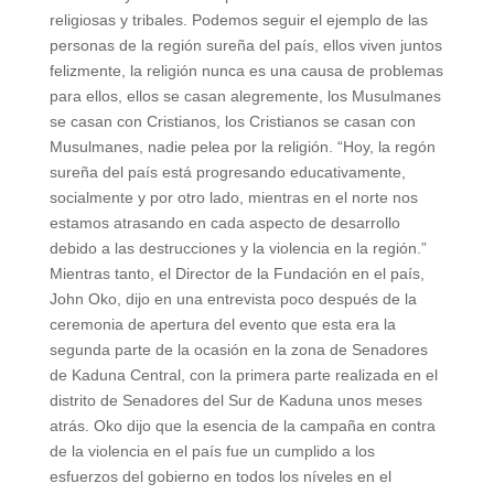
religiosas y tribales. Podemos seguir el ejemplo de las
personas de la región sureña del país, ellos viven juntos
felizmente, la religión nunca es una causa de problemas
para ellos, ellos se casan alegremente, los Musulmanes
se casan con Cristianos, los Cristianos se casan con
Musulmanes, nadie pelea por la religión. “Hoy, la regón
sureña del país está progresando educativamente,
socialmente y por otro lado, mientras en el norte nos
estamos atrasando en cada aspecto de desarrollo
debido a las destrucciones y la violencia en la región.”
Mientras tanto, el Director de la Fundación en el país,
John Oko, dijo en una entrevista poco después de la
ceremonia de apertura del evento que esta era la
segunda parte de la ocasión en la zona de Senadores
de Kaduna Central, con la primera parte realizada en el
distrito de Senadores del Sur de Kaduna unos meses
atrás. Oko dijo que la esencia de la campaña en contra
de la violencia en el país fue un cumplido a los
esfuerzos del gobierno en todos los níveles en el