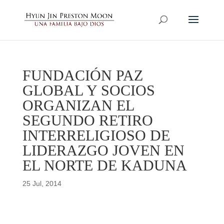
FUNDACIÓN PAZ
GLOBAL Y SOCIOS
ORGANIZAN EL
SEGUNDO RETIRO
INTERRELIGIOSO DE
LIDERAZGO JOVEN EN
EL NORTE DE KADUNA
25 Jul, 2014