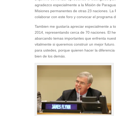
agradezco especialmente a la Misión de Paraguay 
Misiones permanentes de otras 23 naciones. La F
colaborar con este foro y convocar el programa 
Tambien me gustaría apreciar especialmente a to
2014, representando cerca de 70 naciones. El hec
abarcando temas importantes que enfrenta nuestr
vitalmente si queremos construir un mejor futuro
para ustedes, porque quieren hacer la diferencia 
bien de los demás.