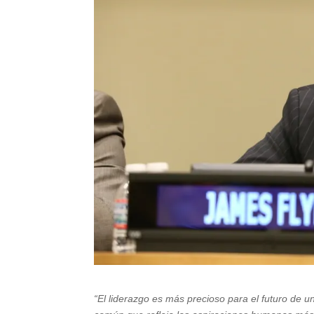
“El liderazgo es más precioso para el futuro de u