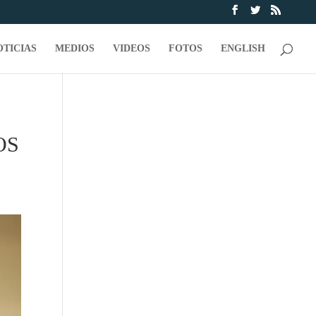
OTICIAS
MEDIOS
VIDEOS
FOTOS
ENGLISH
OS