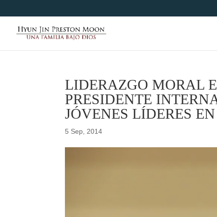
LIDERAZGO MORAL E
PRESIDENTE INTERNA
JÓVENES LÍDERES EN
5 Sep, 2014