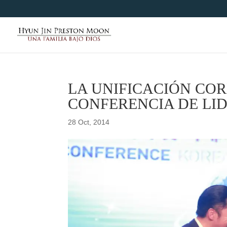
LA UNIFICACIÓN COR
CONFERENCIA DE LI
28 Oct, 2014