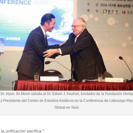
 Dr. Hyun Jin Moon saluda al Dr. Edwin J. Feulner, fundador de la Fundación Herit
y Presidente del Centro de Estudios Asiáticos en la Conferencia de Liderazgo Paz
Global en Seúl
la unificación pacífica.”