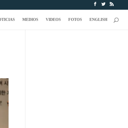
OTICIAS
MEDIOS
VIDEOS
FOTOS
ENGLISH