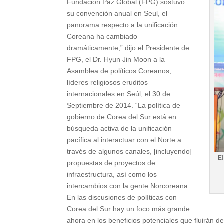
Fundación Paz Global (FPG) sostuvo
su convención anual en Seul, el
panorama respecto a la unificación
Coreana ha cambiado
dramáticamente,” dijo el Presidente de
FPG, el Dr. Hyun Jin Moon a la
Asamblea de políticos Coreanos,
líderes religiosos eruditos
internacionales en Seúl, el 30 de
Septiembre de 2014. “La política de
gobierno de Corea del Sur está en
búsqueda activa de la unificación
pacífica al interactuar con el Norte a
través de algunos canales, [incluyendo]
El
propuestas de proyectos de
infraestructura, así como los
intercambios con la gente Norcoreana.
En las discusiones de políticas con
Corea del Sur hay un foco más grande
ahora en los beneficios potenciales que fluirán de 