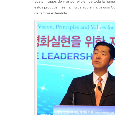
Los principios de vivir por el bien de toda la hum
éstos producen, se ha incrustado en la psiquis Co
de familia extendida.