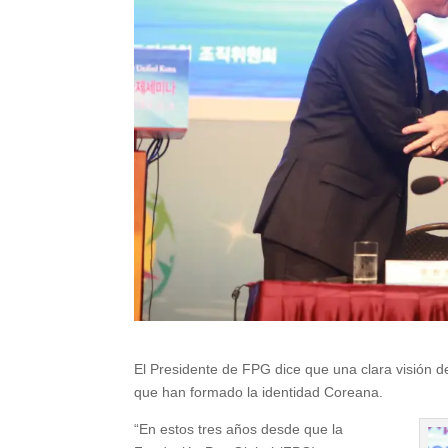
El Presidente de FPG dice que una clara visión d
que han formado la identidad Coreana.
“En estos tres años desde que la