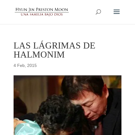
LAS LÁGRIMAS DE
HALMONIM
4 Feb, 2015