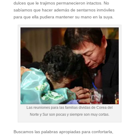
dulces que le trajimos permanecieron intactos. No
sabíamos que hacer además de sentarnos inmóviles
para que ella pudiera mantener su mano en la suya.
Las reuniones para las familias dividas de Corea del
Norte y Sur son pocas y siempre son muy cortas.
Buscamos las palabras apropiadas para confortarla,