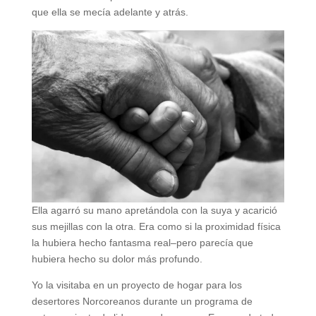
que ella se mecía adelante y atrás.
Ella agarró su mano apretándola con la suya y acarició
sus mejillas con la otra. Era como si la proximidad física
la hubiera hecho fantasma real–pero parecía que
hubiera hecho su dolor más profundo.
Yo la visitaba en un proyecto de hogar para los
desertores Norcoreanos durante un programa de