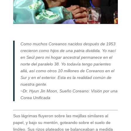
Como muchos Coreanos nacidos después de 1953
crecieron como hijos de una patria dividida. Yo nací
en Seúl pero mi hogar ancestral permanece en el
norte del paralelo 38. Yo todavía tengo parientes
allá, así como otros 10 millones de Coreanos en el
Sur y en el exterior. Esta es la realidad común de
nuestra gente.
~
Dr. Hyun Jin Moon, Sueño Coreano: Visión por una
Corea Unificada
Sus lágrimas fluyeron sobre las mejillas similares al
papel, y bajo su mentón, goteando sobre el suelo de
linóleo. Sus rizos plateados se balanceaban a medida