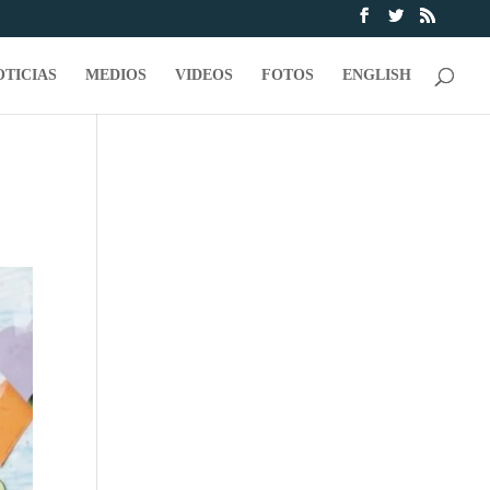
OTICIAS
MEDIOS
VIDEOS
FOTOS
ENGLISH