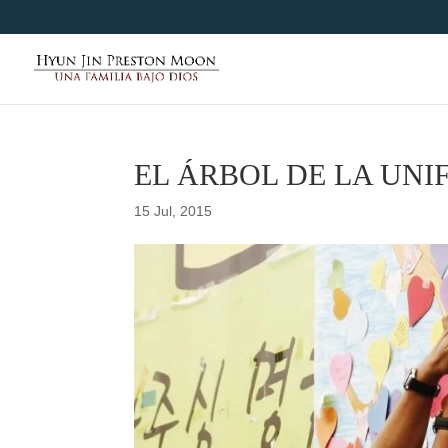
EL ÁRBOL DE LA UNI
15 Jul, 2015