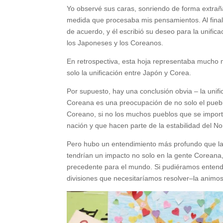
Yo observé sus caras, sonriendo de forma extrañ
medida que procesaba mis pensamientos. Al final
de acuerdo, y él escribió su deseo para la unifica
los Japoneses y los Coreanos.
En retrospectiva, esta hoja representaba mucho
solo la unificación entre Japón y Corea.
Por supuesto, hay una conclusión obvia – la unifi
Coreana es una preocupación de no solo el pueb
Coreano, si no los muchos pueblos que se import
nación y que hacen parte de la estabilidad del 
Pero hubo un entendimiento más profundo que la 
tendrían un impacto no solo en la gente Coreana,
precedente para el mundo. Si pudiéramos entende
divisiones que necesitaríamos resolver–la animos