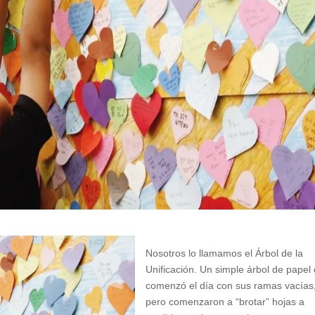
Nosotros lo llamamos el Árbol de la
Unificación. Un simple árbol de papel
comenzó el día con sus ramas vacías
pero comenzaron a “brotar” hojas a