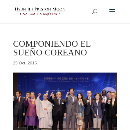
COMPONIENDO EL
SUEÑO COREANO
29 Oct, 2015