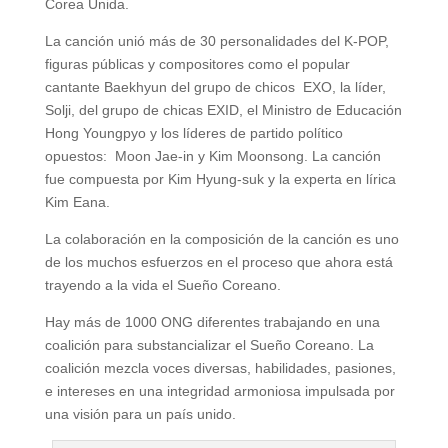
Corea Unida.
La canción unió más de 30 personalidades del K-POP,
figuras públicas y compositores como el popular
cantante Baekhyun del grupo de chicos EXO, la líder,
Solji, del grupo de chicas EXID, el Ministro de Educación
Hong Youngpyo y los líderes de partido político
opuestos: Moon Jae-in y Kim Moonsong. La canción
fue compuesta por Kim Hyung-suk y la experta en lírica
Kim Eana.
La colaboración en la composición de la canción es uno
de los muchos esfuerzos en el proceso que ahora está
trayendo a la vida el Sueño Coreano.
Hay más de 1000 ONG diferentes trabajando en una
coalición para substancializar el Sueño Coreano. La
coalición mezcla voces diversas, habilidades, pasiones,
e intereses en una integridad armoniosa impulsada por
una visión para un país unido.