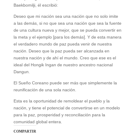
Baekbomilji, él escribió:
Deseo que mi nación sea una nación que no solo imite
a las demás, si no que sea una nación que sea la fuente
de una cultura nueva y mejor, que se pueda convertir en
la meta y el ejemplo [para los demás]. Y de esta manera
el verdadero mundo de paz pueda venir de nuestra
nación. Deseo que la paz pueda ser alcanzada en
nuestra nación y de ahí el mundo. Creo que ese es el
ideal del Hongik Ingan de nuestro ancestro nacional
Dangun.
El Sueño Coreano puede ser más que simplemente la
reunificación de una sola nación.
Esta es la oportunidad de remoldear el pueblo y la
nación, y tiene el potencial de convertirse en un modelo
para la paz, prosperidad y reconciliación para la
comunidad global entera.
COMPARTIR