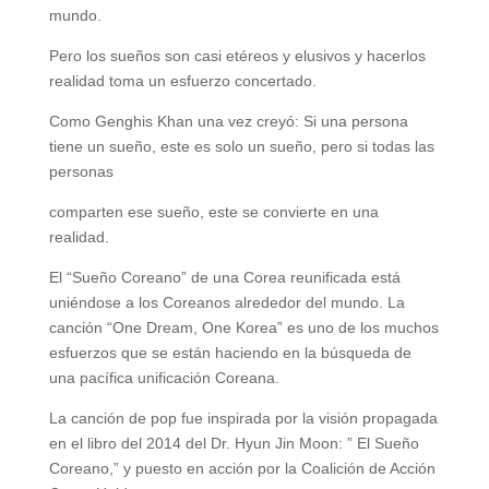
mundo.
Pero los sueños son casi etéreos y elusivos y hacerlos
realidad toma un esfuerzo concertado.
Como Genghis Khan una vez creyó: Si una persona
tiene un sueño, este es solo un sueño, pero si todas las
personas
comparten ese sueño, este se convierte en una
realidad.
El “Sueño Coreano” de una Corea reunificada está
uniéndose a los Coreanos alrededor del mundo. La
canción “One Dream, One Korea” es uno de los muchos
esfuerzos que se están haciendo en la búsqueda de
una pacífica unificación Coreana.
La canción de pop fue inspirada por la visión propagada
en el libro del 2014 del Dr. Hyun Jin Moon: ” El Sueño
Coreano,” y puesto en acción por la Coalición de Acción