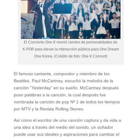
El Concierto One K reunió cientos de personalidades de
K-POP para elevar la interacción pública para One Dream
One Korea. (Crédito de foto: One K Concert)
El famoso cantante, compositor y miembro de los
Beattles, Paul McCartney, escuchó la melodía de la
canción “Yesterday” en su sueño. McCartney después
puso palabras a la canción, la cual después fue
nombrada la canción de pop Nº 1 de todos los tiempos
por MTV y la Revista Rolling Stones.
Así como el escritor de una canción captura y da vida a
una idea a través del medio del sonido, un soñador
puede usar sus ideales y aspiraciones para cambiar el