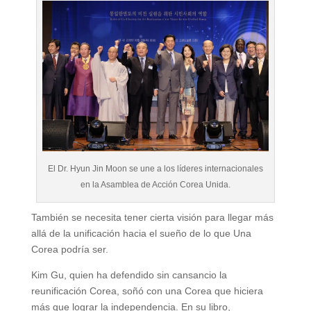
El Dr. Hyun Jin Moon se une a los líderes internacionales
en la Asamblea de Acción Corea Unida.
También se necesita tener cierta visión para llegar más
allá de la unificación hacia el sueño de lo que Una
Corea podría ser.
Kim Gu, quien ha defendido sin cansancio la
reunificación Corea, soñó con una Corea que hiciera
más que lograr la independencia. En su libro,