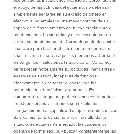
eso es que las instituciones financieras Coreanas, con
el apoyo de las políticas del gobierno, no deberían
simplemente sentarse en su exceso de dinero en
efectivo, si no emplearlo una mayor porción de su
capital en el financiamiento del nuevo crecimiento y
oportunidades. La viabilidad y el crecimiento por un
largo periodo de tiempo de Corea depende del sector
financiero para facilitar el crecimiento en general, el
cual, a cambio, atará a aquellos mercados a Corea. Sin
embargo, las instituciones financieras en Corea hoy
permanecen notoriamente burocráticas, ineficientes y
evasores de riesgos, incapaces de funcionar
efectivamente en conectar el capital con las
oportunidades domésticas y generales. En
comparación, aunque no perfectos, sus contrapartes
Estadounidenses y Europeos son excelentes
innegablemente al capitalizar las oportunidades únicas
de crecimiento. Ellos siempre ven más allá de las
situaciones actuales de mercado, las cuales ellos
operan de forma segura y buscan constantemente las