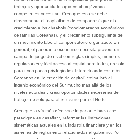
trabajos y oportunidades que muchos jóvenes
competentes necesitan. Creo que esto se debe
directamente al “capitalismo de compadres” que dio
crecimiento a los chaebols (conglomerados económicos
de familias Coreanas), y el crecimiento subsiguiente de
un movimiento laboral compensatorio organizado. En
general, el panorama económico necesita proveer un
campo de juego de nivel con reglas simples, menores
regulaciones y fácil acceso al capital para todos, no solo
para unos pocos privilegiados. Interactuando con más
Coreanos en “la creación de capital” estimulará el
ingenio económico del Sur mucho más allá de los
niveles actuales y crear oportunidades necesarias de
trabajo, no solo para el Sur, si no para el Norte.
Creo que la vía más efectiva e importante hacia ese
paradigma es desafiar y reformar las limitaciones
sistemáticas actuales en la industria financiera y en los
sistemas de reglamento relacionados al gobierno. Por