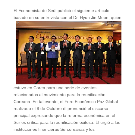
El Economista de Seúl publicó el siguiente artículo
basado en su ent
revista con el Dr. Hyun Jin Moon, quien
estuvo en Corea para una serie de eventos
relacionados al movimiento para la reunificación
Coreana. En tal evento, el Foro Económico Paz Global
realizado el 8 de Octubre él pronunció el discurso
principal expresando que la reforma económica en el
Sur es crítica para la reunificación exitosa. Él urgió a las
instituciones financieras Surcoreanas y los