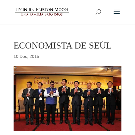
ECONOMISTA DE SEÚL
10 Dec, 2015