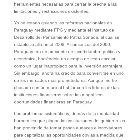
herramientas necesarias para cerrar la brecha a las
limitaciones y restricciones existentes.
Yo he estado guiando las reformas nacionales en
Paraguay mediante FPG y mediante el Instituto de
Desarrollo del Pensamiento Patria Soñada, el cual se
estableció allá en el 2008. A comienzos del 2000,
Paraguay era un ambiente de incertidumbre política y
económica, haciéndola un ejemplo de texto escolar
como un lugar inapropiado para la inversión extranjera.
Sin embargo, ahora ha crecido para convertirse en uno
de los mercados más prometedores. Aunque me he
chocado con un muro al hablar con los líderes de las
instituciones financieras sobre las magníficas
oportunidades financieras en Paraguay.
Los problemas sistemáticos, demás de la mentalidad
burocrática que plagan las instituciones del gobierno los
han prevenido de tomar pasos audaces e innovadores
para capitalizar las oportunidades obvias a medida que