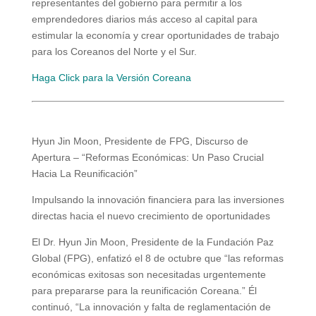
representantes del gobierno para permitir a los
emprendedores diarios más acceso al capital para
estimular la economía y crear oportunidades de trabajo
para los Coreanos del Norte y el Sur.
Haga Click para la Versión Coreana
Hyun Jin Moon, Presidente de FPG, Discurso de
Apertura – “Reformas Económicas: Un Paso Crucial
Hacia La Reunificación”
Impulsando la innovación financiera para las inversiones
directas hacia el nuevo crecimiento de oportunidades
El Dr. Hyun Jin Moon, Presidente de la Fundación Paz
Global (FPG), enfatizó el 8 de octubre que “las reformas
económicas exitosas son necesitadas urgentemente
para prepararse para la reunificación Coreana.” Él
continuó, “La innovación y falta de reglamentación de