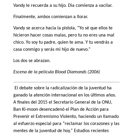
Vandy le recuerda a su hijo. Dia comienza a vacilar.
Finalmente, ambos comienzan a llorar.
Vandy se acerca hacia la pistola, “Yo sé que ellos te
hicieron hacer cosas malas, pero tu no eres una mal
chico. Yo soy tu padre, quien te ama. Y tu vendrás a
casa conmigo y serás mi hijo de nuevo.”
Los dos se abrazan.
Escena de la película Blood Diamonds (2006)
El debate sobre la radicalización de la juventud ha
ganado la atención internacional en los últimos años.
A finales del 2015 el Secretario General de la ONU,
Ban Ki-moon desencadenó el Plan de Acción para
Prevenir el Extremismo Violento, haciendo un llamado
al esfuerzo especial para “reclamar los corazones y las
mentes de la juventud de hoy.” Estudios recientes