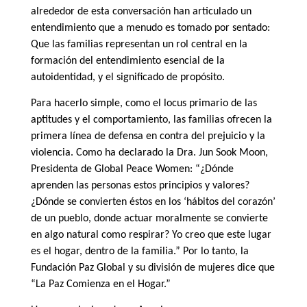
alrededor de esta conversación han articulado un
entendimiento que a menudo es tomado por sentado:
Que las familias representan un rol central en la
formación del entendimiento esencial de la
autoidentidad, y el significado de propósito.
Para hacerlo simple, como el locus primario de las
aptitudes y el comportamiento, las familias ofrecen la
primera línea de defensa en contra del prejuicio y la
violencia. Como ha declarado la Dra. Jun Sook Moon,
Presidenta de Global Peace Women: “¿Dónde
aprenden las personas estos principios y valores?
¿Dónde se convierten éstos en los ‘hábitos del corazón’
de un pueblo, donde actuar moralmente se convierte
en algo natural como respirar? Yo creo que este lugar
es el hogar, dentro de la familia.” Por lo tanto, la
Fundación Paz Global y su división de mujeres dice que
“La Paz Comienza en el Hogar.”