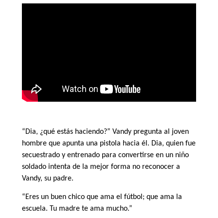
“Dia, ¿qué estás haciendo?” Vandy pregunta al joven
hombre que apunta una pistola hacia él. Dia, quien fue
secuestrado y entrenado para convertirse en un niño
soldado intenta de la mejor forma no reconocer a
Vandy, su padre.
“Eres un buen chico que ama el fútbol; que ama la
escuela. Tu madre te ama mucho.”