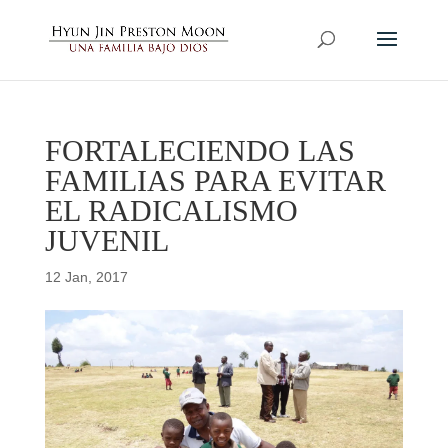
FORTALECIENDO LAS
FAMILIAS PARA EVITAR
EL RADICALISMO
JUVENIL
12 Jan, 2017