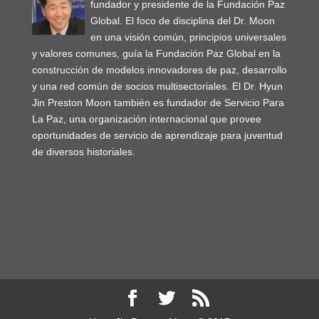
fundador y presidente de la Fundación Paz
Global. El foco de disciplina del Dr. Moon
en una visión común, principios universales
y valores comunes, guía la Fundación Paz Global en la
construcción de modelos innovadores de paz, desarrollo
y una red común de socios multisectoriales. El Dr. Hyun
Jin Preston Moon también es fundador de Servicio Para
La Paz, una organización internacional que provee
oportunidades de servicio de aprendizaje para juventud
de diversos historiales.