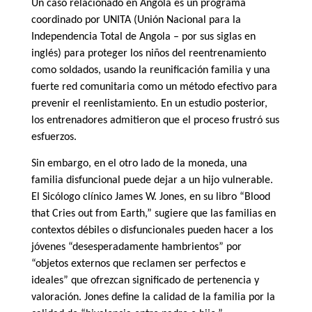
Un caso relacionado en Angola es un programa
coordinado por UNITA (Unión Nacional para la
Independencia Total de Angola – por sus siglas en
inglés) para proteger los niños del reentrenamiento
como soldados, usando la reunificación familia y una
fuerte red comunitaria como un método efectivo para
prevenir el reenlistamiento. En un estudio posterior,
los entrenadores admitieron que el proceso frustró sus
esfuerzos.
Sin embargo, en el otro lado de la moneda, una
familia disfuncional puede dejar a un hijo vulnerable.
El Sicólogo clínico James W. Jones, en su libro “Blood
that Cries out from Earth,” sugiere que las familias en
contextos débiles o disfuncionales pueden hacer a los
jóvenes “desesperadamente hambrientos” por
“objetos externos que reclamen ser perfectos e
ideales” que ofrezcan significado de pertenencia y
valoración. Jones define la calidad de la familia por la