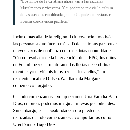
“Los niños de fe Cristiana ahora van a las escuelas
Musulmanas y viceversa. Y si podemos revivir la cultura
de las escuelas combinadas, también podemos restaurar
nuestra coexistencia pacífica.”
Incluso más allá de la religión, la intervención motivó a
las personas a que fueran más allá de las tribus para crear
nuevos lazos de confianza entre distintas comunidades.
“Como resultado de la intervención de la FPG, los niños
de Fulani me visitaron durante las fiestas decembrinas
mientras yo envié mis hijos a visitarlos a ellos,” un
residente local de Dutsen-Wai llamada Margaret
comentó con orgullo.
Cuando comenzamos a ver que somos Una Familia Bajo
Dios, entonces podemos imaginar nuevas posibilidades.
Sin embargo, estas posibilidades solo pueden ser
realizadas cuando comenzamos a comportarnos como
Una Familia Bajo Dios.