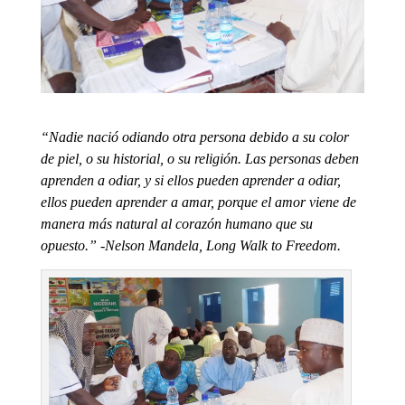
“Nadie nació odiando otra persona debido a su color
de piel, o su historial, o su religión. Las personas deben
aprenden a odiar, y si ellos pueden aprender a odiar,
ellos pueden aprender a amar, porque el amor viene de
manera más natural al corazón humano que su
opuesto.” -Nelson Mandela, Long Walk to Freedom.