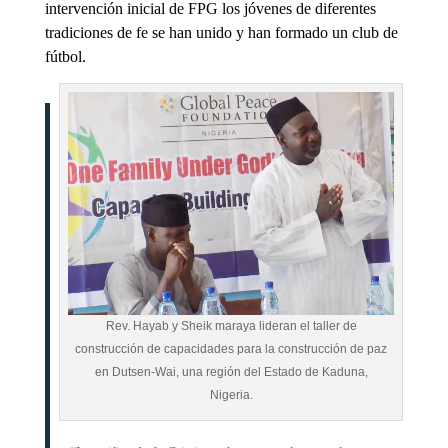
intervención inicial de FPG los jóvenes de diferentes
tradiciones de fe se han unido y han formado un club de
fútbol.
Rev. Hayab y Sheik maraya lideran el taller de
construcción de capacidades para la construcción de paz
en Dutsen-Wai, una región del Estado de Kaduna,
Nigeria.