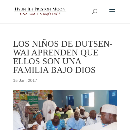
LOS NIÑOS DE DUTSEN-
WAI APRENDEN QUE
ELLOS SON UNA
FAMILIA BAJO DIOS
15 Jan, 2017