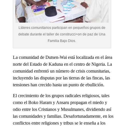
Líderes comunitarios participan en pequeños grupos de
debate durante el taller de construcci+on de paz de Una
Familia Bajo Dios.
La comunidad de Dutsen-Wai está localizada en el área
norte del Estado de Kaduna en el centro de Nigeria. La
comunidad enfrentó un número de crisis comunitarias,
incluyendo las disputas por las tierras de las fincas, las
tensiones han crecido hasta un punto de ebullición.
El crecimiento de los grupos radicales religiosos, tales
como el Boko Haram y Ansaru propagan el miedo y
odio entre los Cristianos y Musulmanes, dividiendo así
las comunidades y familias. Desafortunadamente, en los
conflictos entre religiones y tribus se le enseña a los