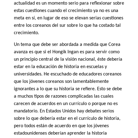
actualidad es un momento serio para reflexionar sobre
estas cuestiones cuando el crecimiento ya no es una
meta en sí, en lugar de eso se elevan serias cuestiones
entre los coreanos del sur sobre lo que ha costado tal
crecimiento.
Un tema que debe ser abordada a medida que Corea
avanza es que si el Hongik Ingan es para servir como
un principio central de la visión nacional, éste debería
estar en la educación de historia en escuelas y
universidades. He escuchado de educadores coreanos
que los jóvenes coreanos son lamentablemente
ignorantes a lo que su historia se refiere. Esto se debe
a muchos tipos de razones complicadas las cuales
carecen de acuerdos en un currículo o porque no es
mandatorio. En Estados Unidos hay debates serios
sobre lo que debería estar en el currículo de historia,
pero todos están de acuerdo en que los jóvenes
estadounidenses deberían aprender la historia