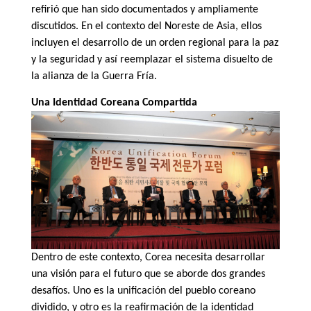
refirió que han sido documentados y ampliamente
discutidos. En el contexto del Noreste de Asia, ellos
incluyen el desarrollo de un orden regional para la paz
y la seguridad y así reemplazar el sistema disuelto de
la alianza de la Guerra Fría.
Una Identidad Coreana Compartida
Dentro de este contexto, Corea necesita desarrollar
una visión para el futuro que se aborde dos grandes
desafíos. Uno es la unificación del pueblo coreano
dividido, y otro es la reafirmación de la identidad