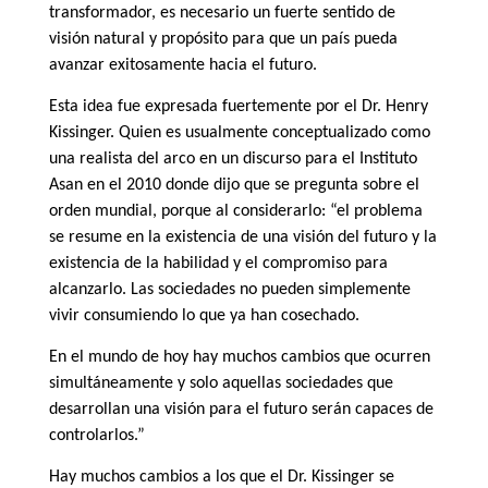
transformador, es necesario un fuerte sentido de
visión natural y propósito para que un país pueda
avanzar exitosamente hacia el futuro.
Esta idea fue expresada fuertemente por el Dr. Henry
Kissinger. Quien es usualmente conceptualizado como
una realista del arco en un discurso para el Instituto
Asan en el 2010 donde dijo que se pregunta sobre el
orden mundial, porque al considerarlo: “el problema
se resume en la existencia de una visión del futuro y la
existencia de la habilidad y el compromiso para
alcanzarlo. Las sociedades no pueden simplemente
vivir consumiendo lo que ya han cosechado.
En el mundo de hoy hay muchos cambios que ocurren
simultáneamente y solo aquellas sociedades que
desarrollan una visión para el futuro serán capaces de
controlarlos.”
Hay muchos cambios a los que el Dr. Kissinger se