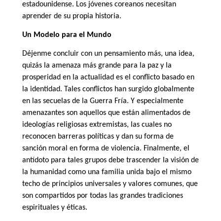
estadounidense. Los jóvenes coreanos necesitan
aprender de su propia historia.
Un Modelo para el Mundo
Déjenme concluir con un pensamiento más, una idea,
quizás la amenaza más grande para la paz y la
prosperidad en la actualidad es el conflicto basado en
la identidad. Tales conflictos han surgido globalmente
en las secuelas de la Guerra Fría. Y especialmente
amenazantes son aquellos que están alimentados de
ideologías religiosas extremistas, las cuales no
reconocen barreras políticas y dan su forma de
sanción moral en forma de violencia. Finalmente, el
antídoto para tales grupos debe trascender la visión de
la humanidad como una familia unida bajo el mismo
techo de principios universales y valores comunes, que
son compartidos por todas las grandes tradiciones
espirituales y éticas.