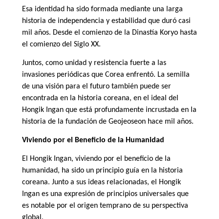
Esa identidad ha sido formada mediante una larga
historia de independencia y estabilidad que duró casi
mil años. Desde el comienzo de la Dinastía Koryo hasta
el comienzo del Siglo XX.
Juntos, como unidad y resistencia fuerte a las
invasiones periódicas que Corea enfrentó. La semilla
de una visión para el futuro también puede ser
encontrada en la historia coreana, en el ideal del
Hongik Ingan que está profundamente incrustada en la
historia de la fundación de Geojeoseon hace mil años.
Viviendo por el Beneficio de la Humanidad
El Hongik Ingan, viviendo por el beneficio de la
humanidad, ha sido un principio guía en la historia
coreana. Junto a sus ideas relacionadas, el Hongik
Ingan es una expresión de principios universales que
es notable por el origen temprano de su perspectiva
global.