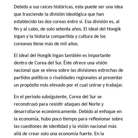
Debido a sus raíces históricas, esta puede ser una idea
que trasciende la división ideológica que han
establecido las dos coreas entre sí. Esa división es, al
fin y al cabo, de solo setenta años. El ideal del Hongik
Ingan y la historia compartida y cultura de los
coreanos tiene más de mil años.
El ideal del Hongik Ingan también es importante
dentro de Corea del Sur. Éste ofrece una visión
nacional que se eleva sobre las divisiones estrechas de
partidos políticos o rivalidades regionales al presentar
un propósito más elevado por el cual unirse y trabajar.
En el período subsiguiente, Corea del Sur se
reconstruyó para resistir ataques del Norte y
desarrollarse económicamente. Debido al enfoque en
la economía, hubo poco tiempo para reflexionar sobre
las cuestiones de identidad y la visión nacional más
allá de crear solo una economía fuerte. En la