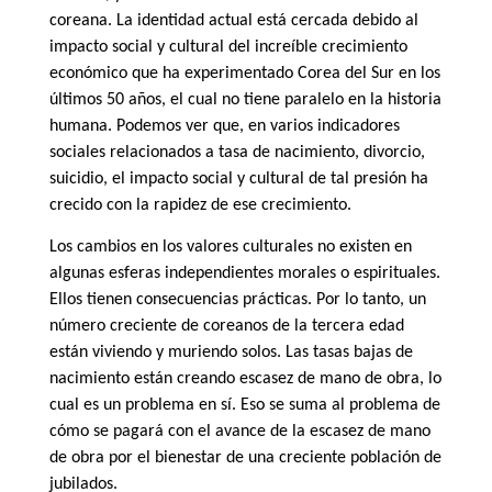
coreana. La identidad actual está cercada debido al
impacto social y cultural del increíble crecimiento
económico que ha experimentado Corea del Sur en los
últimos 50 años, el cual no tiene paralelo en la historia
humana. Podemos ver que, en varios indicadores
sociales relacionados a tasa de nacimiento, divorcio,
suicidio, el impacto social y cultural de tal presión ha
crecido con la rapidez de ese crecimiento.
Los cambios en los valores culturales no existen en
algunas esferas independientes morales o espirituales.
Ellos tienen consecuencias prácticas. Por lo tanto, un
número creciente de coreanos de la tercera edad
están viviendo y muriendo solos. Las tasas bajas de
nacimiento están creando escasez de mano de obra, lo
cual es un problema en sí. Eso se suma al problema de
cómo se pagará con el avance de la escasez de mano
de obra por el bienestar de una creciente población de
jubilados.