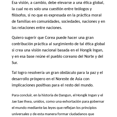
Esa visión, a cambio, debe elevarse a una ética global,
la cual no es solo una cuestión entre teólogos y
filósofos, si no que es expresada en la práctica moral
de familias en comunidades, sociedades, naciones y en
las relaciones entre naciones.
Quiero sugerir que Corea puede hacer una gran
contribución práctica al surgimiento de tal ética global
si crea una visión nacional basada en el Hongik Ingan,
y en esa base reúne el pueblo coreano del Norte y del
Sur.
Tal logro resolvería un gran obstáculo para la paz y el
desarrollo próspero en el Noreste de Asia con
implicaciones positivas para el resto del mundo.
Para concluir, en la historia de Dangun, el Hongik Ingan y el
Jae Sae Ihwa, unidos, como una exhortación para gobernar
el mundo mediante las leyes que reflejan los principios
universales y de esta manera formar ciudadanos que