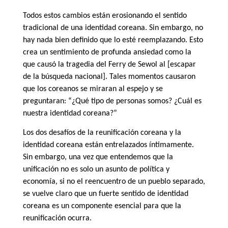
Todos estos cambios están erosionando el sentido
tradicional de una identidad coreana. Sin embargo, no
hay nada bien definido que lo esté reemplazando. Esto
crea un sentimiento de profunda ansiedad como la
que causó la tragedia del Ferry de Sewol al [escapar
de la búsqueda nacional]. Tales momentos causaron
que los coreanos se miraran al espejo y se
preguntaran: “¿Qué tipo de personas somos? ¿Cuál es
nuestra identidad coreana?”
Los dos desafíos de la reunificación coreana y la
identidad coreana están entrelazados íntimamente.
Sin embargo, una vez que entendemos que la
unificación no es solo un asunto de política y
economía, si no el reencuentro de un pueblo separado,
se vuelve claro que un fuerte sentido de identidad
coreana es un componente esencial para que la
reunificación ocurra.