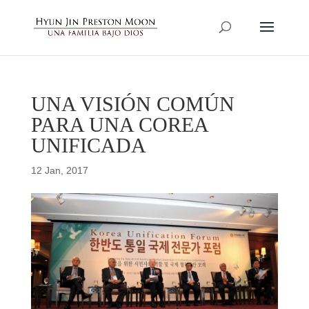
UNA VISIÓN COMÚN
PARA UNA COREA
UNIFICADA
12 Jan, 2017