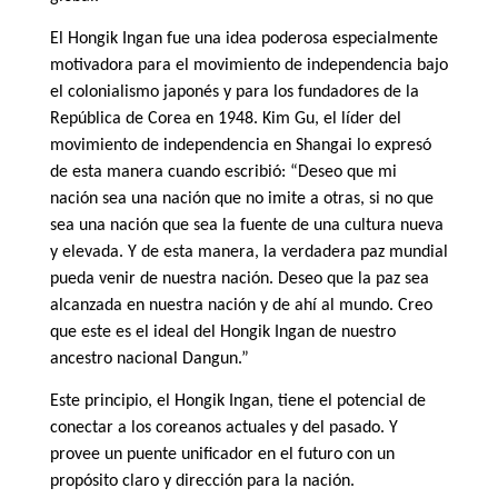
El Hongik Ingan fue una idea poderosa especialmente
motivadora para el movimiento de independencia bajo
el colonialismo japonés y para los fundadores de la
República de Corea en 1948. Kim Gu, el líder del
movimiento de independencia en Shangai lo expresó
de esta manera cuando escribió: “Deseo que mi
nación sea una nación que no imite a otras, si no que
sea una nación que sea la fuente de una cultura nueva
y elevada. Y de esta manera, la verdadera paz mundial
pueda venir de nuestra nación. Deseo que la paz sea
alcanzada en nuestra nación y de ahí al mundo. Creo
que este es el ideal del Hongik Ingan de nuestro
ancestro nacional Dangun.”
Este principio, el Hongik Ingan, tiene el potencial de
conectar a los coreanos actuales y del pasado. Y
provee un puente unificador en el futuro con un
propósito claro y dirección para la nación.