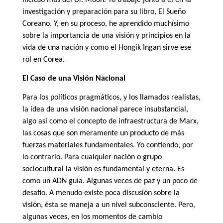
investigación y preparación para su libro, El Sueño
Coreano. Y, en su proceso, he aprendido muchísimo
sobre la importancia de una visión y principios en la
vida de una nación y como el Hongik Ingan sirve ese
rol en Corea.
El Caso de una Visión Nacional
Para los políticos pragmáticos, y los llamados realistas,
la idea de una visión nacional parece insubstancial,
algo así como el concepto de infraestructura de Marx,
las cosas que son meramente un producto de más
fuerzas materiales fundamentales. Yo contiendo, por
lo contrario. Para cualquier nación o grupo
sociocultural la visión es fundamental y eterna. Es
como un ADN guía. Algunas veces de paz y un poco de
desafío. A menudo existe poca discusión sobre la
visión, ésta se maneja a un nivel subconsciente. Pero,
algunas veces, en los momentos de cambio