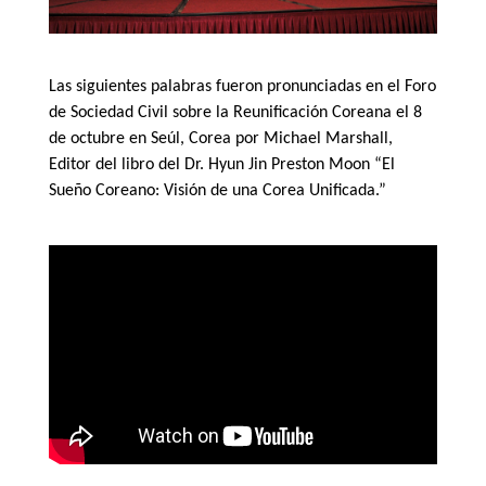
Las siguientes palabras fueron pronunciadas en el Foro
de Sociedad Civil sobre la Reunificación Coreana el 8
de octubre en Seúl, Corea por Michael Marshall,
Editor del libro del Dr. Hyun Jin Preston Moon “El
Sueño Coreano: Visión de una Corea Unificada.”