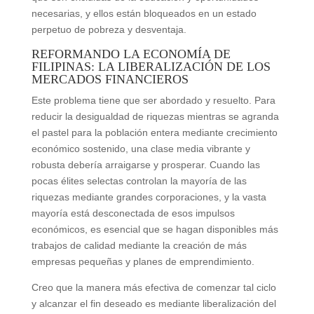
necesarias, y ellos están bloqueados en un estado
perpetuo de pobreza y desventaja.
REFORMANDO LA ECONOMÍA DE
FILIPINAS: LA LIBERALIZACIÓN DE LOS
MERCADOS FINANCIEROS
Este problema tiene que ser abordado y resuelto. Para
reducir la desigualdad de riquezas mientras se agranda
el pastel para la población entera mediante crecimiento
económico sostenido, una clase media vibrante y
robusta debería arraigarse y prosperar. Cuando las
pocas élites selectas controlan la mayoría de las
riquezas mediante grandes corporaciones, y la vasta
mayoría está desconectada de esos impulsos
económicos, es esencial que se hagan disponibles más
trabajos de calidad mediante la creación de más
empresas pequeñas y planes de emprendimiento.
Creo que la manera más efectiva de comenzar tal ciclo
y alcanzar el fin deseado es mediante liberalización del