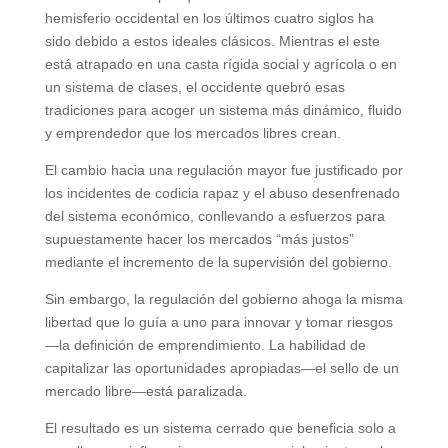
hemisferio occidental en los últimos cuatro siglos ha
sido debido a estos ideales clásicos. Mientras el este
está atrapado en una casta rígida social y agrícola o en
un sistema de clases, el occidente quebró esas
tradiciones para acoger un sistema más dinámico, fluido
y emprendedor que los mercados libres crean.
El cambio hacia una regulación mayor fue justificado por
los incidentes de codicia rapaz y el abuso desenfrenado
del sistema económico, conllevando a esfuerzos para
supuestamente hacer los mercados “más justos”
mediante el incremento de la supervisión del gobierno.
Sin embargo, la regulación del gobierno ahoga la misma
libertad que lo guía a uno para innovar y tomar riesgos
—la definición de emprendimiento. La habilidad de
capitalizar las oportunidades apropiadas—el sello de un
mercado libre—está paralizada.
El resultado es un sistema cerrado que beneficia solo a