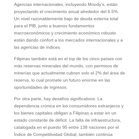
Agencias internacionales, incluyendo Moody’s, están
proyectando el crecimiento anual alrededor del 6.5%.
Un nivel razonablemente bajo de deuda externa total
para el PIB, junto a buenos fundamentos
macroeconómicos y crecimiento económico robusto
están dando confort a los mercados internacionales y a
las agencias de índices.
Filipinas también está en el top de los cinco países con
más reservas minerales del mundo, con permisos de
minerías que actualmente cubren solo el 2% del área de
reserva, lo cual promete un futuro enorme en las
oportunidades de ingresos.
Por otra parte, hay desafíos significativos. La
dependencia crónica en los consumidores extranjeros y
los bienes capitales obligan a Filipinas a estar en un
estado constante de déficit. La falta de infraestructura,
catalogada en el puesto 95 entre 138 naciones por el
Índice de Competitividad Global, también continúa