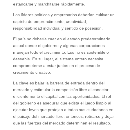
estancarse y marchitarse rápidamente.
Los líderes políticos y empresarios deberían cultivar un
espíritu de emprendimiento, creatividad,
responsabilidad individual y sentido de posesión.
El país no debería caer en el estado predeterminado
actual donde el gobierno y algunas corporaciones
manejan todo el crecimiento. Eso no es sostenible o
deseable. En su lugar, el sistema entero necesita
comprometerse a estar juntos en el proceso de
crecimiento creativo.
La clave es bajar la barrera de entrada dentro del
mercado y estimular la competición libre al conectar
eficientemente el capital con las oportunidades. El rol
del gobierno es asegurar que exista el juego limpio al
ejecutar leyes que protejan a todos sus ciudadanos en
el paisaje del mercado libre; entonces, retirarse y dejar
que las fuerzas del mercado determinen el resultado.