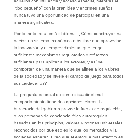
aquellos con influencia y acceso especial, mientras el
“tipo pequeño” con la gran idea y enormes sueños
nunca tuvo una oportunidad de participar en una
manera significativa.
Por lo tanto, aquí está el dilema. ¿Cómo construye una
nación un sistema económico más libre que aproveche
la innovación y el emprendimiento, que tenga
suficientes mecanismos regulatorios y refuerzos
suficientes para aplicar a los actores, y así se
comporten de una manera que se alinee a los valores
de la sociedad y se nivele el campo de juego para todos
sus ciudadanos?
La pregunta esencial de como disuadir el mal
comportamiento tiene dos opciones claras: La
burocracia del gobierno provee la fuerza de regulación;
o las personas de conciencia ética autorregulan
basados en los principios, valores y normas universales
reconocidos por que eso es lo que los mercados y la
sociedad esperan. Creo que el enfoque más efectivo es