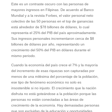
Este es un contraste oscuro con las personas de
mayores ingresos en Filipinas. De acuerdo al Banco
Mundial y a la revista Forbes, el valor personal neto
colectivo de las 50 personas en el top de ganancias
está alrededor de $78 billones de dólares, lo cual
representa el 25% del PIB del país aproximadamente.
Sus ingresos personales incrementaron cerca de $8
billones de dólares por año, representando un
crecimiento del 50% del PIB en dólares durante el
mismo periodo.
Cuando la economía del país crece el 7% y la mayoría
del incremento de esas riquezas son capturadas por
menos de una milésima del porcentaje de la población,
ese tipo de fenómeno económico no solo es
insostenible si no injusto. El crecimiento que la nación
disfruta no está goteándose a la población porque las
personas no están conectadas a las áreas de
crecimiento de la economía. Hay demasiadas personas
que son excluidas de la educación y oportunidades