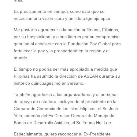
más.
Es precisamente en tiempos como este que se
necesitan una visión clara y un liderazgo ejemplar.
Me gustaría agradecer a la nación anfitriona, Filipinas,
por su hospitalidad, y a sus líderes por su compromiso
genuino al asociarse con la Fundación Paz Global para
fortalecer la paz y la prosperidad en la región y el
mundo.
El tiempo no podría ser más apropiado a medida que
Filipinas ha asumido la dirección de ASEAN durante su
histórico quincuagésimo aniversario.
También agradezco a los organizadores y al personal
de apoyo de este foro, incluyendo al presidente de la
Cámara de Comercio de las Islas Filipinas, el Sr. José
Yulo, además del Ex Director General de Manejo del
Banco de Desarrollo Asiático, el Sr. Young Hoi Lee.
Especialmente, quiero reconocer al Ex-Presidente