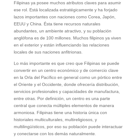
Filipinas ya posee muchos atributos claves para asumir
ese rol. Está localizada estratégicamente y ha forjado
lazos importantes con naciones como Corea, Japón,
EEUU y China. Ésta tiene recursos naturales
abundantes, un ambiente atractivo, y su población
anglófona es de 100 millones. Muchos filipinos ya viven
en el exterior y están influenciando las relaciones
locales de sus naciones anfitrionas.
Lo más importante es que creo que Filipinas se puede
convertir en un centro económico y de comercio clave
en la Orla del Pacífico en general como un pórtico entre
el Oriente y el Occidente, donde ofrecería distribución,
servicios profesionales y capacidades de manufactura,
entre otras. Por definición, un centro es una parte
central que conecta múltiples elementos de manera
armoniosa. Filipinas tiene una historia única con
historiales multiculturales, multireligiosos, y
multilingüísticos, por eso su población puede interactuar
y conectarse con los demás naturalmente.