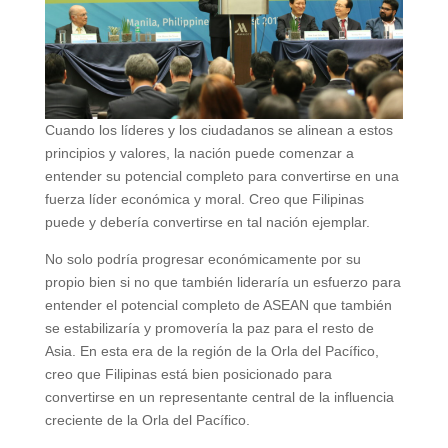
Cuando los líderes y los ciudadanos se alinean a estos
principios y valores, la nación puede comenzar a
entender su potencial completo para convertirse en una
fuerza líder económica y moral. Creo que Filipinas
puede y debería convertirse en tal nación ejemplar.
No solo podría progresar económicamente por su
propio bien si no que también lideraría un esfuerzo para
entender el potencial completo de ASEAN que también
se estabilizaría y promovería la paz para el resto de
Asia. En esta era de la región de la Orla del Pacífico,
creo que Filipinas está bien posicionado para
convertirse en un representante central de la influencia
creciente de la Orla del Pacífico.