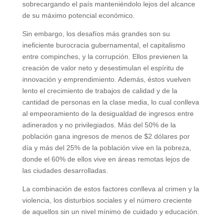
sobrecargando el país manteniéndolo lejos del alcance
de su máximo potencial económico.
Sin embargo, los desafíos más grandes son su
ineficiente burocracia gubernamental, el capitalismo
entre compinches, y la corrupción. Ellos previenen la
creación de valor neto y desestimulan el espíritu de
innovación y emprendimiento. Además, éstos vuelven
lento el crecimiento de trabajos de calidad y de la
cantidad de personas en la clase media, lo cual conlleva
al empeoramiento de la desigualdad de ingresos entre
adinerados y no privilegiados. Más del 50% de la
población gana ingresos de menos de $2 dólares por
día y más del 25% de la población vive en la pobreza,
donde el 60% de ellos vive en áreas remotas lejos de
las ciudades desarrolladas.
La combinación de estos factores conlleva al crimen y la
violencia, los disturbios sociales y el número creciente
de aquellos sin un nivel mínimo de cuidado y educación.