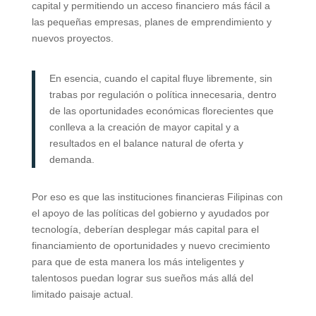
capital y permitiendo un acceso financiero más fácil a
las pequeñas empresas, planes de emprendimiento y
nuevos proyectos.
En esencia, cuando el capital fluye libremente, sin
trabas por regulación o política innecesaria, dentro
de las oportunidades económicas florecientes que
conlleva a la creación de mayor capital y a
resultados en el balance natural de oferta y
demanda.
Por eso es que las instituciones financieras Filipinas con
el apoyo de las políticas del gobierno y ayudados por
tecnología, deberían desplegar más capital para el
financiamiento de oportunidades y nuevo crecimiento
para que de esta manera los más inteligentes y
talentosos puedan lograr sus sueños más allá del
limitado paisaje actual.