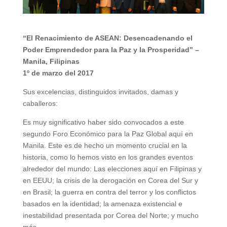
“El Renacimiento de ASEAN: Desencadenando el
Poder Emprendedor para la Paz y la Prosperidad” –
Manila, Filipinas
1º de marzo del 2017
Sus excelencias, distinguidos invitados, damas y
caballeros:
Es muy significativo haber sido convocados a este
segundo Foro Económico para la Paz Global aquí en
Manila. Este es de hecho un momento crucial en la
historia, como lo hemos visto en los grandes eventos
alrededor del mundo: Las elecciones aquí en Filipinas y
en EEUU; la crisis de la derogación en Corea del Sur y
en Brasil; la guerra en contra del terror y los conflictos
basados en la identidad; la amenaza existencial e
inestabilidad presentada por Corea del Norte; y mucho