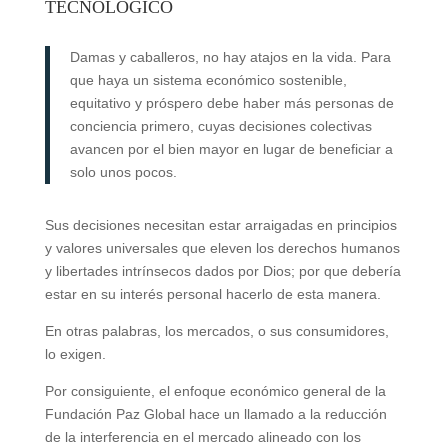
TECNOLÓGICO
Damas y caballeros, no hay atajos en la vida. Para
que haya un sistema económico sostenible,
equitativo y próspero debe haber más personas de
conciencia primero, cuyas decisiones colectivas
avancen por el bien mayor en lugar de beneficiar a
solo unos pocos.
Sus decisiones necesitan estar arraigadas en principios
y valores universales que eleven los derechos humanos
y libertades intrínsecos dados por Dios; por que debería
estar en su interés personal hacerlo de esta manera.
En otras palabras, los mercados, o sus consumidores,
lo exigen.
Por consiguiente, el enfoque económico general de la
Fundación Paz Global hace un llamado a la reducción
de la interferencia en el mercado alineado con los