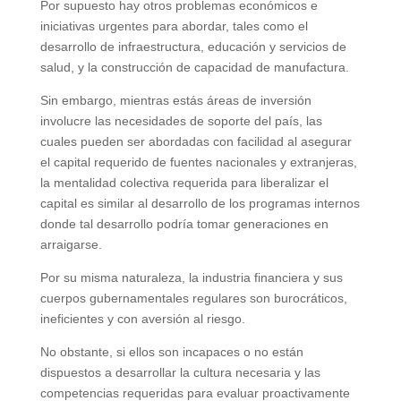
Por supuesto hay otros problemas económicos e
iniciativas urgentes para abordar, tales como el
desarrollo de infraestructura, educación y servicios de
salud, y la construcción de capacidad de manufactura.
Sin embargo, mientras estás áreas de inversión
involucre las necesidades de soporte del país, las
cuales pueden ser abordadas con facilidad al asegurar
el capital requerido de fuentes nacionales y extranjeras,
la mentalidad colectiva requerida para liberalizar el
capital es similar al desarrollo de los programas internos
donde tal desarrollo podría tomar generaciones en
arraigarse.
Por su misma naturaleza, la industria financiera y sus
cuerpos gubernamentales regulares son burocráticos,
ineficientes y con aversión al riesgo.
No obstante, si ellos son incapaces o no están
dispuestos a desarrollar la cultura necesaria y las
competencias requeridas para evaluar proactivamente