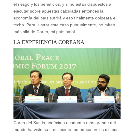
el riesgo y los beneficios, y si no están dispuestos a
ejecutar sobre apuestas calculadas entonces la
economía del país sufrirá y eso finalmente golpeará el
techo. Para ilustrar este caso puntualmente, no miren
más allá de Corea, mi país natal.
LA EXPERIENCIA COREANA
Corea del Sur, la undécima economía más grande del
mundo ha visto su crecimiento meteórico en los últimos