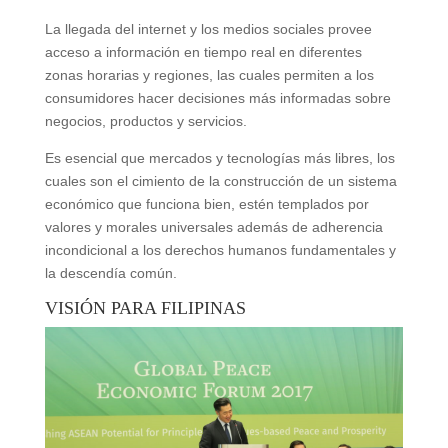
La llegada del internet y los medios sociales provee
acceso a información en tiempo real en diferentes
zonas horarias y regiones, las cuales permiten a los
consumidores hacer decisiones más informadas sobre
negocios, productos y servicios.
Es esencial que mercados y tecnologías más libres, los
cuales son el cimiento de la construcción de un sistema
económico que funciona bien, estén templados por
valores y morales universales además de adherencia
incondicional a los derechos humanos fundamentales y
la descendía común.
VISIÓN PARA FILIPINAS