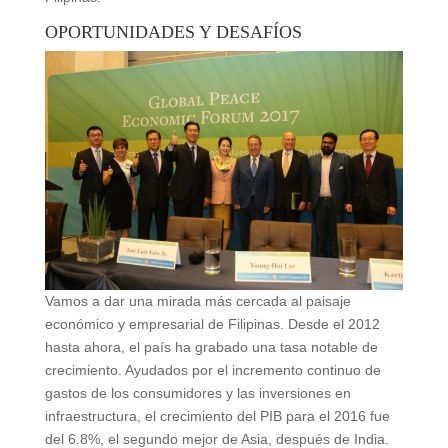
OPORTUNIDADES Y DESAFÍOS
Vamos a dar una mirada más cercada al paisaje
económico y empresarial de Filipinas. Desde el 2012
hasta ahora, el país ha grabado una tasa notable de
crecimiento. Ayudados por el incremento continuo de
gastos de los consumidores y las inversiones en
infraestructura, el crecimiento del PIB para el 2016 fue
del 6.8%, el segundo mejor de Asia, después de India.