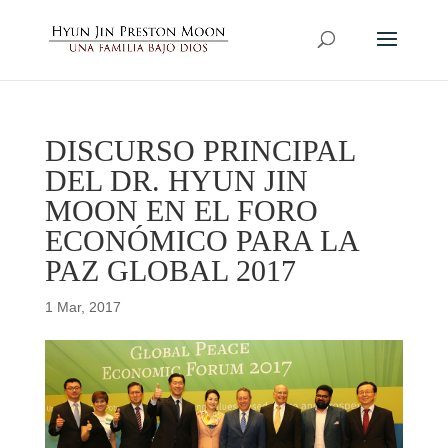
DISCURSO PRINCIPAL
DEL DR. HYUN JIN
MOON EN EL FORO
ECONÓMICO PARA LA
PAZ GLOBAL 2017
1 Mar, 2017