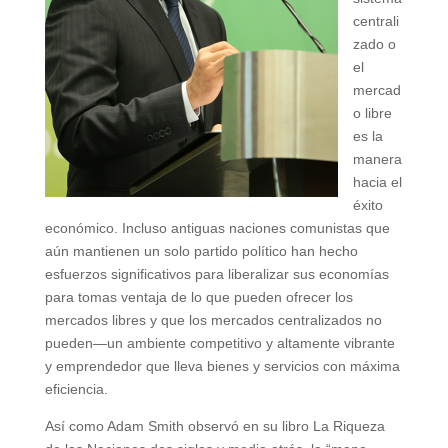
centrali
zado o
el
mercad
o libre
es la
manera
hacia el
éxito
económico. Incluso antiguas naciones comunistas que
aún mantienen un solo partido político han hecho
esfuerzos significativos para liberalizar sus economías
para tomas ventaja de lo que pueden ofrecer los
mercados libres y que los mercados centralizados no
pueden—un ambiente competitivo y altamente vibrante
y emprendedor que lleva bienes y servicios con máxima
eficiencia.
Así como Adam Smith observó en su libro La Riqueza