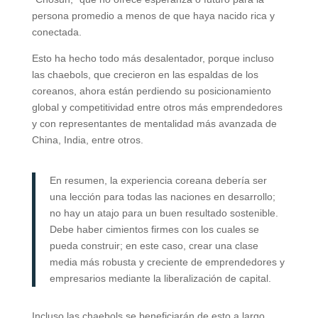
persona promedio a menos de que haya nacido rica y
conectada.
Esto ha hecho todo más desalentador, porque incluso
las chaebols, que crecieron en las espaldas de los
coreanos, ahora están perdiendo su posicionamiento
global y competitividad entre otros más emprendedores
y con representantes de mentalidad más avanzada de
China, India, entre otros.
En resumen, la experiencia coreana debería ser
una lección para todas las naciones en desarrollo;
no hay un atajo para un buen resultado sostenible.
Debe haber cimientos firmes con los cuales se
pueda construir; en este caso, crear una clase
media más robusta y creciente de emprendedores y
empresarios mediante la liberalización de capital.
Incluso las chaebols se beneficiarán de esto a largo