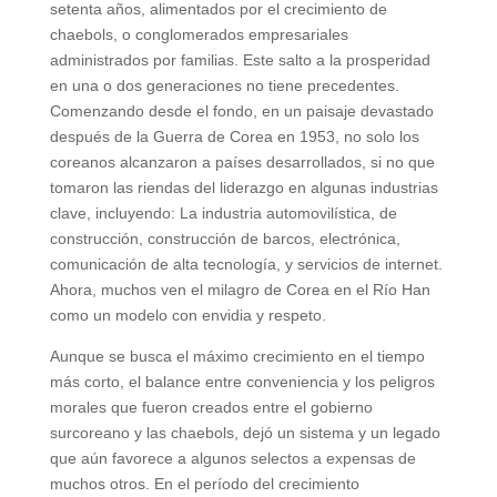
setenta años, alimentados por el crecimiento de
chaebols, o conglomerados empresariales
administrados por familias. Este salto a la prosperidad
en una o dos generaciones no tiene precedentes.
Comenzando desde el fondo, en un paisaje devastado
después de la Guerra de Corea en 1953, no solo los
coreanos alcanzaron a países desarrollados, si no que
tomaron las riendas del liderazgo en algunas industrias
clave, incluyendo: La industria automovilística, de
construcción, construcción de barcos, electrónica,
comunicación de alta tecnología, y servicios de internet.
Ahora, muchos ven el milagro de Corea en el Río Han
como un modelo con envidia y respeto.
Aunque se busca el máximo crecimiento en el tiempo
más corto, el balance entre conveniencia y los peligros
morales que fueron creados entre el gobierno
surcoreano y las chaebols, dejó un sistema y un legado
que aún favorece a algunos selectos a expensas de
muchos otros. En el período del crecimiento