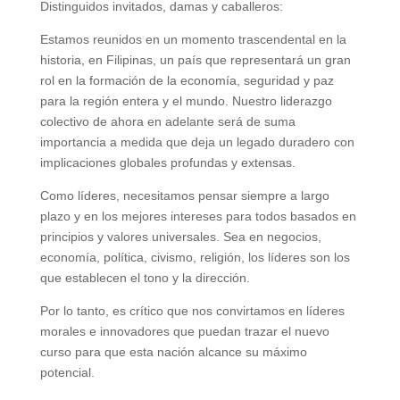
Distinguidos invitados, damas y caballeros:
Estamos reunidos en un momento trascendental en la
historia, en Filipinas, un país que representará un gran
rol en la formación de la economía, seguridad y paz
para la región entera y el mundo. Nuestro liderazgo
colectivo de ahora en adelante será de suma
importancia a medida que deja un legado duradero con
implicaciones globales profundas y extensas.
Como líderes, necesitamos pensar siempre a largo
plazo y en los mejores intereses para todos basados en
principios y valores universales. Sea en negocios,
economía, política, civismo, religión, los líderes son los
que establecen el tono y la dirección.
Por lo tanto, es crítico que nos convirtamos en líderes
morales e innovadores que puedan trazar el nuevo
curso para que esta nación alcance su máximo
potencial.