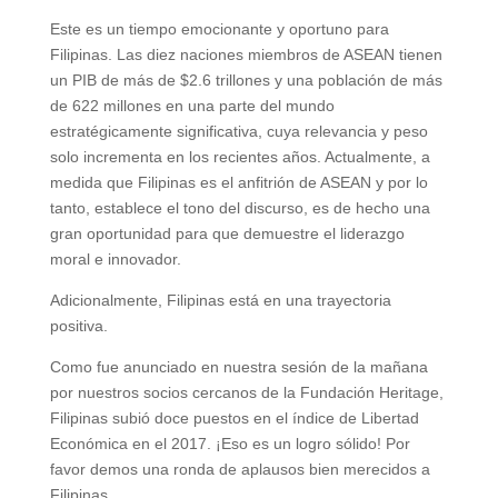
Este es un tiempo emocionante y oportuno para
Filipinas. Las diez naciones miembros de ASEAN tienen
un PIB de más de $2.6 trillones y una población de más
de 622 millones en una parte del mundo
estratégicamente significativa, cuya relevancia y peso
solo incrementa en los recientes años. Actualmente, a
medida que Filipinas es el anfitrión de ASEAN y por lo
tanto, establece el tono del discurso, es de hecho una
gran oportunidad para que demuestre el liderazgo
moral e innovador.
Adicionalmente, Filipinas está en una trayectoria
positiva.
Como fue anunciado en nuestra sesión de la mañana
por nuestros socios cercanos de la Fundación Heritage,
Filipinas subió doce puestos en el índice de Libertad
Económica en el 2017. ¡Eso es un logro sólido! Por
favor demos una ronda de aplausos bien merecidos a
Filipinas.