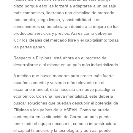
plazo porque esto las forzará a adaptarse a un paisaje
más competitivo, liderando una disciplina de mercado
más amplia, juego limpio, y sostenibilidad. Los
consumidores se beneficiarán debido a la mejora de los
productos, servicios y precios. Así es como deberían
lucir los ideales del mercado libre y el capitalismo; todas
las partes ganan.
Respecto a Filipinas, está ahora en el proceso de
desarrollarse a sí misma en un país más industrializado.
A medida que busca maneras para crecer más fuerte
económicamente y volverse más relevante en el
escenario mundial, éste necesita un nuevo paradigma
económico. Con una nueva mentalidad, éste debería
buscar soluciones que puedan descubrir el potencial de
Filipinas y los países de la ASEAN. Como se puede
contemplar en la situación de Corea, un país puede
tener todo el equipo necesario, como la infraestructura,
el capital financiero y la tecnología, y aun así puede