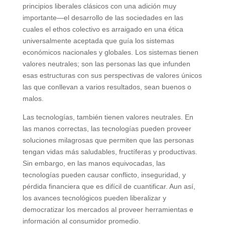
principios liberales clásicos con una adición muy
importante—el desarrollo de las sociedades en las
cuales el ethos colectivo es arraigado en una ética
universalmente aceptada que guía los sistemas
económicos nacionales y globales. Los sistemas tienen
valores neutrales; son las personas las que infunden
esas estructuras con sus perspectivas de valores únicos
las que conllevan a varios resultados, sean buenos o
malos.
Las tecnologías, también tienen valores neutrales. En
las manos correctas, las tecnologías pueden proveer
soluciones milagrosas que permiten que las personas
tengan vidas más saludables, fructíferas y productivas.
Sin embargo, en las manos equivocadas, las
tecnologías pueden causar conflicto, inseguridad, y
pérdida financiera que es difícil de cuantificar. Aun así,
los avances tecnológicos pueden liberalizar y
democratizar los mercados al proveer herramientas e
información al consumidor promedio.