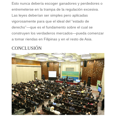
Esto nunca debería escoger ganadores y perdedores o
entremeterse en la trampa de la regulación excesiva.
Las leyes deberían ser simples pero aplicadas
vigorosamente para que el ideal del “estado de
derecho”—que es el fundamento sobre el cual se
construyen los verdaderos mercados—pueda comenzar
a tomar riendas en Filipinas y en el resto de Asia.
CONCLUSIÓN