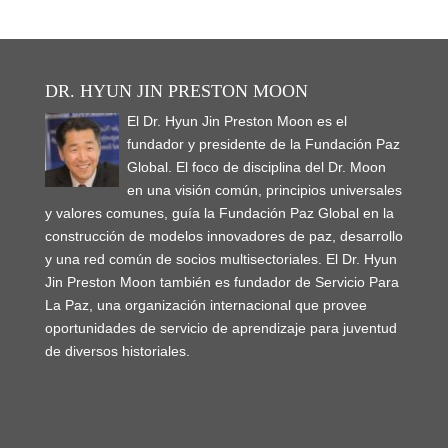
DR. HYUN JIN PRESTON MOON
El Dr. Hyun Jin Preston Moon es el
fundador y presidente de la Fundación Paz
Global. El foco de disciplina del Dr. Moon
en una visión común, principios universales
y valores comunes, guía la Fundación Paz Global en la
construcción de modelos innovadores de paz, desarrollo
y una red común de socios multisectoriales. El Dr. Hyun
Jin Preston Moon también es fundador de Servicio Para
La Paz, una organización internacional que provee
oportunidades de servicio de aprendizaje para juventud
de diversos historiales.