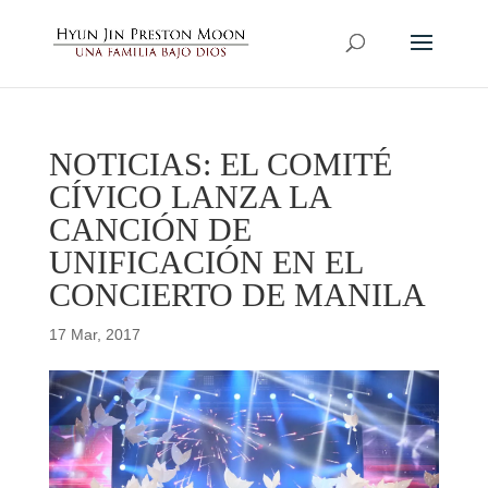
NOTICIAS: EL COMITÉ
CÍVICO LANZA LA
CANCIÓN DE
UNIFICACIÓN EN EL
CONCIERTO DE MANILA
17 Mar, 2017