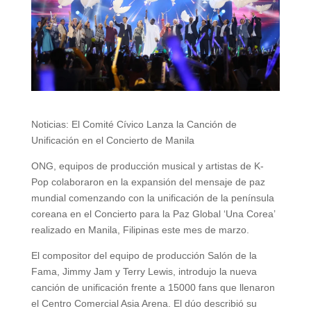
Noticias: El Comité Cívico Lanza la Canción de
Unificación en el Concierto de Manila
ONG, equipos de producción musical y artistas de K-
Pop colaboraron en la expansión del mensaje de paz
mundial comenzando con la unificación de la península
coreana en el Concierto para la Paz Global ‘Una Corea’
realizado en Manila, Filipinas este mes de marzo.
El compositor del equipo de producción Salón de la
Fama, Jimmy Jam y Terry Lewis, introdujo la nueva
canción de unificación frente a 15000 fans que llenaron
el Centro Comercial Asia Arena. El dúo describió su