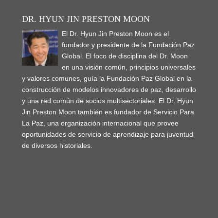
DR. HYUN JIN PRESTON MOON
El Dr. Hyun Jin Preston Moon es el
fundador y presidente de la Fundación Paz
Global. El foco de disciplina del Dr. Moon
en una visión común, principios universales
y valores comunes, guía la Fundación Paz Global en la
construcción de modelos innovadores de paz, desarrollo
y una red común de socios multisectoriales. El Dr. Hyun
Jin Preston Moon también es fundador de Servicio Para
La Paz, una organización internacional que provee
oportunidades de servicio de aprendizaje para juventud
de diversos historiales.