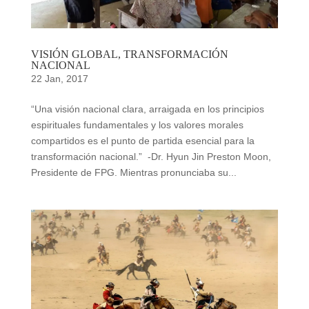
VISIÓN GLOBAL, TRANSFORMACIÓN
NACIONAL
22 Jan, 2017
“Una visión nacional clara, arraigada en los principios
espirituales fundamentales y los valores morales
compartidos es el punto de partida esencial para la
transformación nacional.” -Dr. Hyun Jin Preston Moon,
Presidente de FPG. Mientras pronunciaba su...