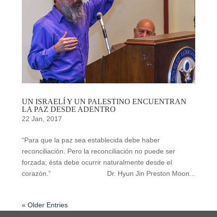
UN ISRAELÍ Y UN PALESTINO ENCUENTRAN
LA PAZ DESDE ADENTRO
22 Jan, 2017
“Para que la paz sea establecida debe haber
reconciliación. Pero la reconciliación no puede ser
forzada; ésta debe ocurrir naturalmente desde el
corazón.” Dr. Hyun Jin Preston Moon...
« Older Entries