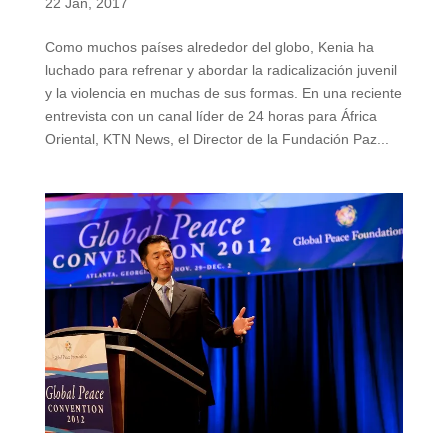
22 Jan, 2017
Como muchos países alrededor del globo, Kenia ha
luchado para refrenar y abordar la radicalización juvenil
y la violencia en muchas de sus formas. En una reciente
entrevista con un canal líder de 24 horas para África
Oriental, KTN News, el Director de la Fundación Paz...