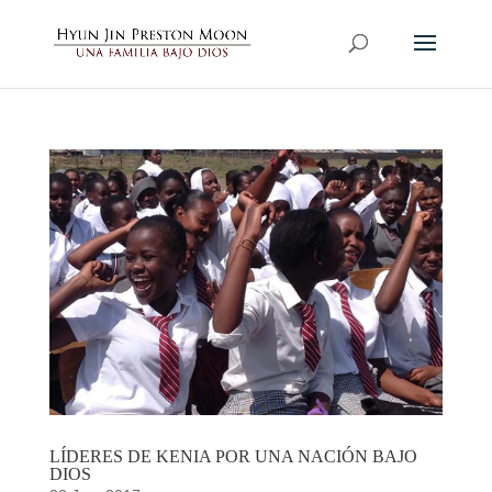
LÍDERES DE KENIA POR UNA NACIÓN BAJO
DIOS