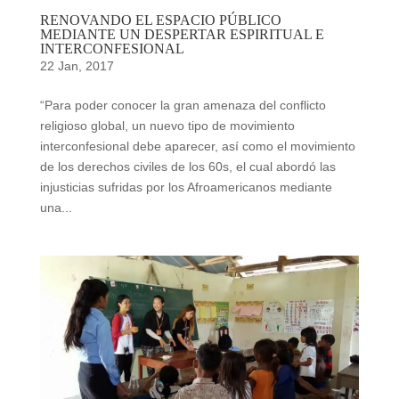
RENOVANDO EL ESPACIO PÚBLICO
MEDIANTE UN DESPERTAR ESPIRITUAL E
INTERCONFESIONAL
22 Jan, 2017
“Para poder conocer la gran amenaza del conflicto
religioso global, un nuevo tipo de movimiento
interconfesional debe aparecer, así como el movimiento
de los derechos civiles de los 60s, el cual abordó las
injusticias sufridas por los Afroamericanos mediante
una...