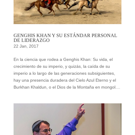
GENGHIS KHAN Y SU ESTÁNDAR PERSONAL
DE LIDERAZGO
22 Jan, 2017
En la ciencia que rodea a Genghis Khan: Su vida, el
crecimiento de su imperio, y quizás, la caída de su
imperio a lo largo de las generaciones subsiguientes,
hay una presencia duradera del Cielo Azul Eterno y el
Burkhan Khaldun, o el Dios de la Montaña en mongol....