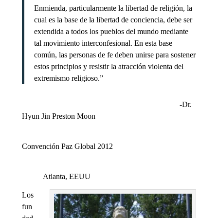
Enmienda, particularmente la libertad de religión, la
cual es la base de la libertad de conciencia, debe ser
extendida a todos los pueblos del mundo mediante
tal movimiento interconfesional. En esta base
común, las personas de fe deben unirse para sostener
estos principios y resistir la atracción violenta del
extremismo religioso.”
-Dr.
Hyun Jin Preston Moon
Convención Paz Global 2012
Atlanta, EEUU
Los
fun