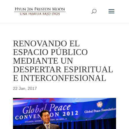
RENOVANDO EL
ESPACIO PÚBLICO
MEDIANTE UN
DESPERTAR ESPIRITUAL
E INTERCONFESIONAL
22 Jan, 2017