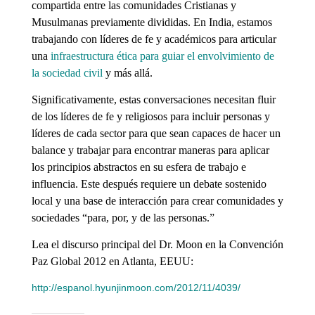
compartida entre las comunidades Cristianas y
Musulmanas previamente divididas. En India, estamos
trabajando con líderes de fe y académicos para articular
una
infraestructura ética para guiar el envolvimiento de
la sociedad civil
y más allá.
Significativamente, estas conversaciones necesitan fluir
de los líderes de fe y religiosos para incluir personas y
líderes de cada sector para que sean capaces de hacer un
balance y trabajar para encontrar maneras para aplicar
los principios abstractos en su esfera de trabajo e
influencia. Este después requiere un debate sostenido
local y una base de interacción para crear comunidades y
sociedades “para, por, y de las personas.”
Lea el discurso principal del Dr. Moon en la Convención
Paz Global 2012 en Atlanta, EEUU:
http://espanol.hyunjinmoon.com/2012/11/4039/