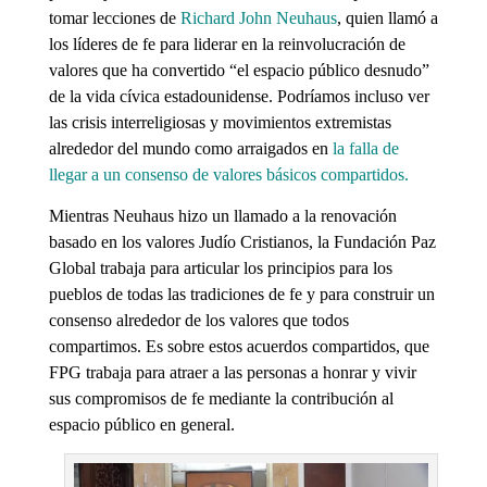
tomar lecciones de
Richard John Neuhaus
, quien llamó a
los líderes de fe para liderar en la reinvolucración de
valores que ha convertido “el espacio público desnudo”
de la vida cívica estadounidense. Podríamos incluso ver
las crisis interreligiosas y movimientos extremistas
alrededor del mundo como arraigados en
la falla de
llegar a un consenso de valores básicos compartidos.
Mientras Neuhaus hizo un llamado a la renovación
basado en los valores Judío Cristianos, la Fundación Paz
Global trabaja para articular los principios para los
pueblos de todas las tradiciones de fe y para construir un
consenso alrededor de los valores que todos
compartimos. Es sobre estos acuerdos compartidos, que
FPG trabaja para atraer a las personas a honrar y vivir
sus compromisos de fe mediante la contribución al
espacio público en general.