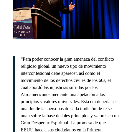
“Para poder conocer la gran amenaza del conflicto
religioso global, un nuevo tipo de movimiento
interconfesional debe aparecer, así como el
movimiento de los derechos civiles de los 60s, el
cual abordó las injusticias sufridas por los
Afroamericanos mediante una apelación a los
principios y valores universales. Esta era debería ser
una donde las personas de cada tradición de fe se
unan sobre la base de tales principios y valores en un
Gran Despertar Espiritual. La promesa de que
EEUU hace a sus ciudadanos en la Primera