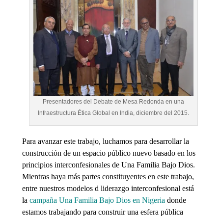
Presentadores del Debate de Mesa Redonda en una
Infraestructura Ética Global en India, diciembre del 2015.
Para avanzar este trabajo, luchamos para desarrollar la
construcción de un espacio público nuevo basado en los
principios interconfesionales de Una Familia Bajo Dios.
Mientras haya más partes constituyentes en este trabajo,
entre nuestros modelos d liderazgo interconfesional está
la
campaña Una Familia Bajo Dios en Nigeria
donde
estamos trabajando para construir una esfera pública