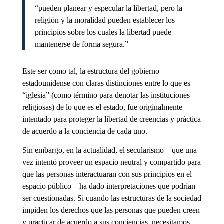
“pueden planear y especular la libertad, pero la
religión y la moralidad pueden establecer los
principios sobre los cuales la libertad puede
mantenerse de forma segura.”
Este ser como tal, la estructura del gobierno
estadounidense con claras distinciones entre lo que es
“iglesia” (como término para denotar las instituciones
religiosas) de lo que es el estado, fue originalmente
intentado para proteger la libertad de creencias y práctica
de acuerdo a la conciencia de cada uno.
Sin embargo, en la actualidad, el secularismo – que una
vez intentó proveer un espacio neutral y compartido para
que las personas interactuaran con sus principios en el
espacio público – ha dado interpretaciones que podrían
ser cuestionadas. Si cuando las estructuras de la sociedad
impiden los derechos que las personas que pueden creen
y practicar de acuerdo a sus conciencias, necesitamos