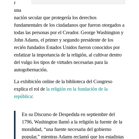
r
una
nación secular que protegería los derechos
fundamentales de los ciudadanos que fueron otorgados a
todas las personas por el Creador. George Washington y
John Adams, el primer y segundo presidente de los
recién fundados Estados Unidos fueron conocidos por
enfatizar la importancia de la religión, al cultivar dentro
del vulgo los tipos de virtudes necesarias para la
autogobernación.
La exhibición online de la biblioteca del Congreso
explica el rol de
la religión en la fundación de la
república
:
En su Discurso de Despedida en septiembre del
1796, Washington llamó a la religión la fuente de la
moralidad, “una fuente necesaria del gobierno
popular,” mientras Adams reclamó que los estadistas