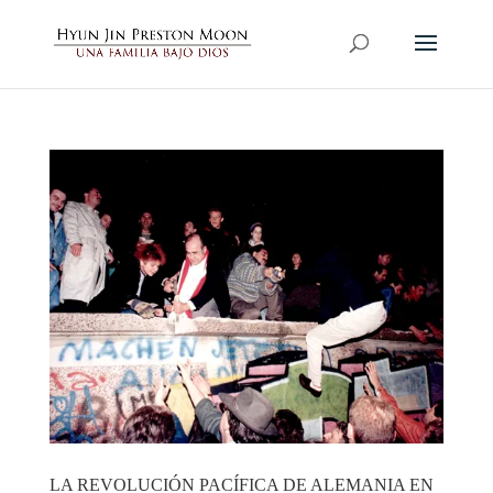
LA REVOLUCIÓN PACÍFICA DE ALEMANIA EN