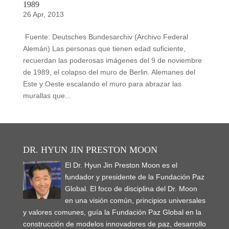
1989
26 Apr, 2013
Fuente: Deutsches Bundesarchiv (Archivo Federal
Alemán) Las personas que tienen edad suficiente,
recuerdan las poderosas imágenes del 9 de noviembre
de 1989, el colapso del muro de Berlin. Alemanes del
Este y Oeste escalando el muro para abrazar las
murallas que...
DR. HYUN JIN PRESTON MOON
El Dr. Hyun Jin Preston Moon es el
fundador y presidente de la Fundación Paz
Global. El foco de disciplina del Dr. Moon
en una visión común, principios universales
y valores comunes, guía la Fundación Paz Global en la
construcción de modelos innovadores de paz, desarrollo