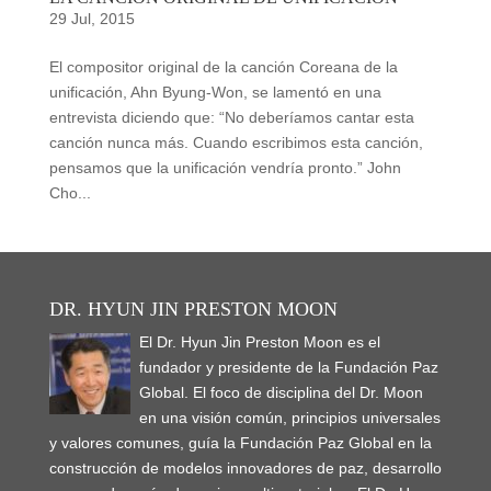
29 Jul, 2015
El compositor original de la canción Coreana de la
unificación, Ahn Byung-Won, se lamentó en una
entrevista diciendo que: “No deberíamos cantar esta
canción nunca más. Cuando escribimos esta canción,
pensamos que la unificación vendría pronto.” John
Cho...
DR. HYUN JIN PRESTON MOON
El Dr. Hyun Jin Preston Moon es el
fundador y presidente de la Fundación Paz
Global. El foco de disciplina del Dr. Moon
en una visión común, principios universales
y valores comunes, guía la Fundación Paz Global en la
construcción de modelos innovadores de paz, desarrollo