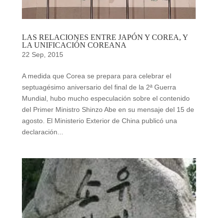
LAS RELACIONES ENTRE JAPÓN Y COREA, Y
LA UNIFICACIÓN COREANA
22 Sep, 2015
A medida que Corea se prepara para celebrar el
septuagésimo aniversario del final de la 2ª Guerra
Mundial, hubo mucho especulación sobre el contenido
del Primer Ministro Shinzo Abe en su mensaje del 15 de
agosto. El Ministerio Exterior de China publicó una
declaración...