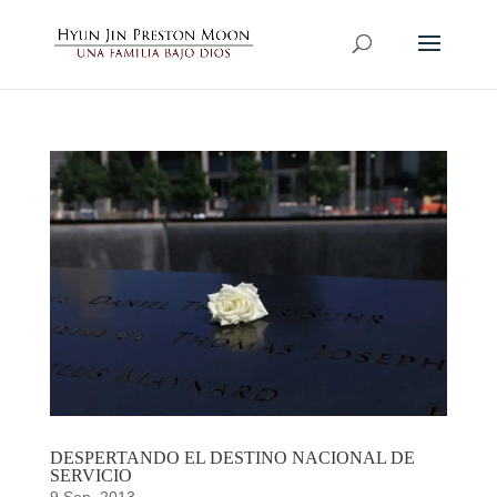
DESPERTANDO EL DESTINO NACIONAL DE
SERVICIO
9 Sep, 2013