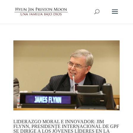
LIDERAZGO MORAL E INNOVADOR: JIM
FLYNN, PRESIDENTE INTERNACIONAL DE GPF
SE DIRIGE A LOS JÓVENES LÍDERES EN LA