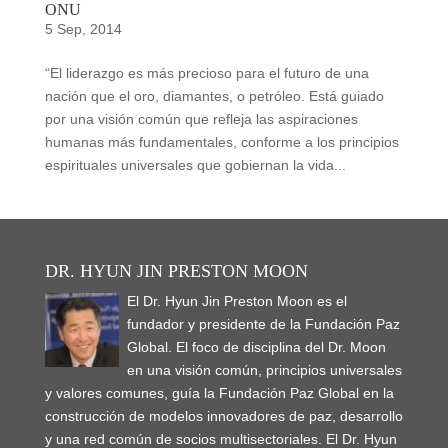
ONU
5 Sep, 2014
“El liderazgo es más precioso para el futuro de una
nación que el oro, diamantes, o petróleo. Está guiado
por una visión común que refleja las aspiraciones
humanas más fundamentales, conforme a los principios
espirituales universales que gobiernan la vida...
DR. HYUN JIN PRESTON MOON
El Dr. Hyun Jin Preston Moon es el
fundador y presidente de la Fundación Paz
Global. El foco de disciplina del Dr. Moon
en una visión común, principios universales
y valores comunes, guía la Fundación Paz Global en la
construcción de modelos innovadores de paz, desarrollo
y una red común de socios multisectoriales. El Dr. Hyun