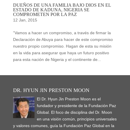
DUEÑOS DE UNA FAMILIA BAJO DIOS EN EL
ESTADO DE KADUNA, NIGERIA SE
COMPROMETEN POR LA PAZ
12 Jan, 2015
“Vamos a hacer un compromiso, a través de firmar la
Declaración de Abuya para hacer de este compromiso
nuestro propio compromiso. Hagan de esta su misión
en la vida para asegurar que haya un futuro positivo
para esta nación de Nigeria y el continente de...
DR. HYUN JIN PRESTON MOON
El Dr. Hyun Jin Preston Moon es el
fundador y presidente de la Fundación Paz
Global. El foco de disciplina del Dr. Moon
en una visión común, principios universales
y valores comunes, guía la Fundación Paz Global en la