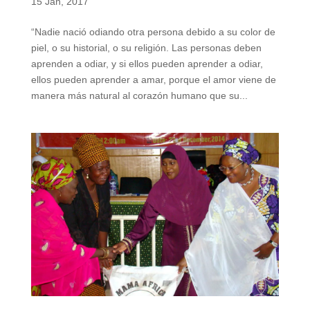
15 Jan, 2017
“Nadie nació odiando otra persona debido a su color de
piel, o su historial, o su religión. Las personas deben
aprenden a odiar, y si ellos pueden aprender a odiar,
ellos pueden aprender a amar, porque el amor viene de
manera más natural al corazón humano que su...