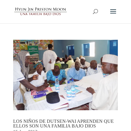
LOS NIÑOS DE DUTSEN-WAI APRENDEN QUE
ELLOS SON UNA FAMILIA BAJO DIOS