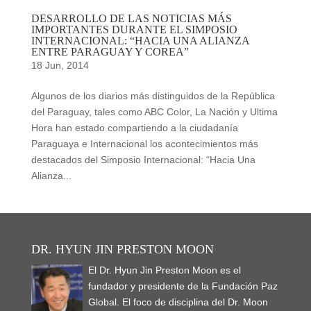
DESARROLLO DE LAS NOTICIAS MÁS
IMPORTANTES DURANTE EL SIMPOSIO
INTERNACIONAL: “HACIA UNA ALIANZA
ENTRE PARAGUAY Y COREA”
18 Jun, 2014
Algunos de los diarios más distinguidos de la República
del Paraguay, tales como ABC Color, La Nación y Ultima
Hora han estado compartiendo a la ciudadanía
Paraguaya e Internacional los acontecimientos más
destacados del Simposio Internacional: “Hacia Una
Alianza...
DR. HYUN JIN PRESTON MOON
El Dr. Hyun Jin Preston Moon es el
fundador y presidente de la Fundación Paz
Global. El foco de disciplina del Dr. Moon