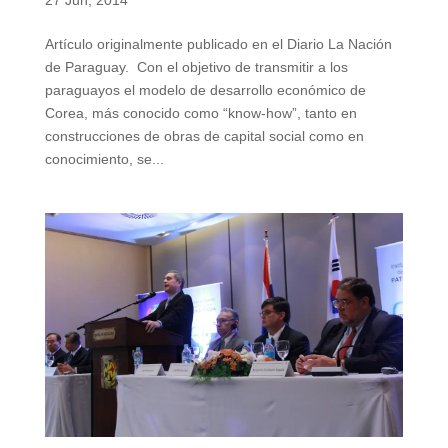
Artículo originalmente publicado en el Diario La Nación
de Paraguay. Con el objetivo de transmitir a los
paraguayos el modelo de desarrollo económico de
Corea, más conocido como “know-how”, tanto en
construcciones de obras de capital social como en
conocimiento, se...