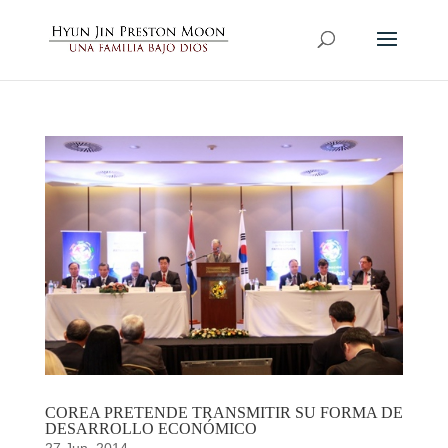
COREA PRETENDE TRANSMITIR SU FORMA DE
DESARROLLO ECONÓMICO
27 Jun, 2014