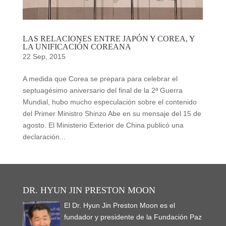
LAS RELACIONES ENTRE JAPÓN Y COREA, Y
LA UNIFICACIÓN COREANA
22 Sep, 2015
A medida que Corea se prepara para celebrar el
septuagésimo aniversario del final de la 2ª Guerra
Mundial, hubo mucho especulación sobre el contenido
del Primer Ministro Shinzo Abe en su mensaje del 15 de
agosto. El Ministerio Exterior de China publicó una
declaración...
DR. HYUN JIN PRESTON MOON
El Dr. Hyun Jin Preston Moon es el
fundador y presidente de la Fundación Paz