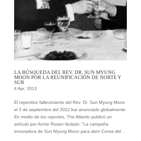
LA BÚSQUEDA DEL REV. DR. SUN MYUNG
MOON POR LA REUNIFICACIÓN DE NORTE Y
SUR
4 Apr, 2013
El repentino fallecimiento del Rev. Dr. Sun Myung Moon
el 3 de septiembre del 2012 fue anunciado globalmente.
En medio de los reportes, The Atlantic publicó un
artículo por Armin Rosen titulado: “La campaña
innovadora de Sun Myung Moon para abrir Corea del...