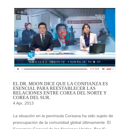
EL DR. MOON DICE QUE LA CONFIANZA ES
ESENCIAL PARA REESTABLECER LAS
RELACIONES ENTRE COREA DEL NORTE Y
COREA DEL SUR.
4 Apr, 2013
La situación en la península Coreana ha sido sujeto de
preocupación de la comunidad global últimamente. El