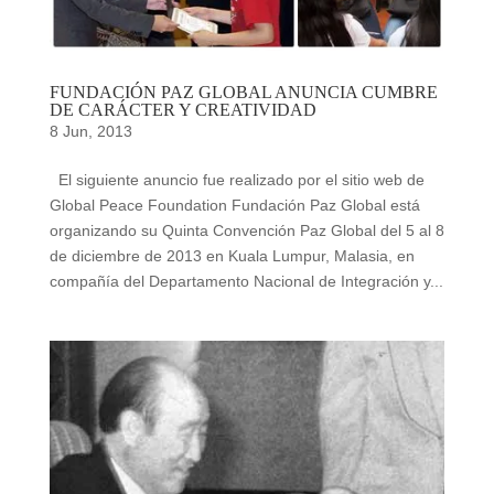
FUNDACIÓN PAZ GLOBAL ANUNCIA CUMBRE
DE CARÁCTER Y CREATIVIDAD
8 Jun, 2013
El siguiente anuncio fue realizado por el sitio web de
Global Peace Foundation Fundación Paz Global está
organizando su Quinta Convención Paz Global del 5 al 8
de diciembre de 2013 en Kuala Lumpur, Malasia, en
compañía del Departamento Nacional de Integración y...