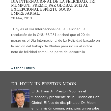
DÍA INTERNACIONAL DE LA FELICIDAD: TRI
MUMPUNI, PREMIO PAZ GLOBAL 2012 AL
EXCEPCIONAL ESPÍRITU SOCIO-
EMPRESARIAL.
20 Mar, 2013
Hoy es el Día Internacional de La Felicidad La
resolución de la ONU 66/281 declaró que el 20 de
marzo es el Día Internacional de La Felicidad basado en
la nación del trabajo de Bhutan para incluir el indice
neto de felicidad como una parte del desarrollo...
« Older Entries
DR. HYUN JIN PRESTON MOON
El Dr. Hyun Jin Preston Moon es el
fundador y presidente de la Fundación Paz
Global. El foco de disciplina del Dr. Moon
en una visión común, principios universales