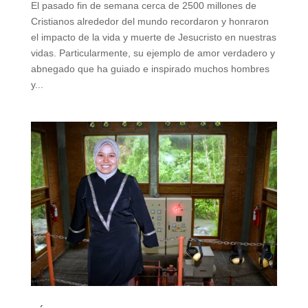
El pasado fin de semana cerca de 2500 millones de
Cristianos alrededor del mundo recordaron y honraron
el impacto de la vida y muerte de Jesucristo en nuestras
vidas. Particularmente, su ejemplo de amor verdadero y
abnegado que ha guiado e inspirado muchos hombres
y...