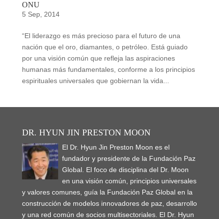
ONU
5 Sep, 2014
“El liderazgo es más precioso para el futuro de una
nación que el oro, diamantes, o petróleo. Está guiado
por una visión común que refleja las aspiraciones
humanas más fundamentales, conforme a los principios
espirituales universales que gobiernan la vida...
DR. HYUN JIN PRESTON MOON
El Dr. Hyun Jin Preston Moon es el
fundador y presidente de la Fundación Paz
Global. El foco de disciplina del Dr. Moon
en una visión común, principios universales
y valores comunes, guía la Fundación Paz Global en la
construcción de modelos innovadores de paz, desarrollo
y una red común de socios multisectoriales. El Dr. Hyun