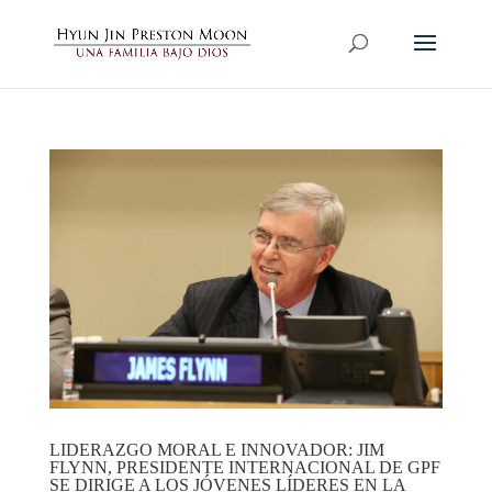
LIDERAZGO MORAL E INNOVADOR: JIM
FLYNN, PRESIDENTE INTERNACIONAL DE GPF
SE DIRIGE A LOS JÓVENES LÍDERES EN LA