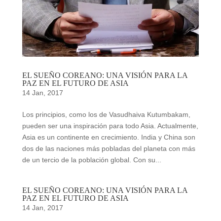
EL SUEÑO COREANO: UNA VISIÓN PARA LA
PAZ EN EL FUTURO DE ASIA
14 Jan, 2017
Los principios, como los de Vasudhaiva Kutumbakam,
pueden ser una inspiración para todo Asia. Actualmente,
Asia es un continente en crecimiento. India y China son
dos de las naciones más pobladas del planeta con más
de un tercio de la población global. Con su...
EL SUEÑO COREANO: UNA VISIÓN PARA LA
PAZ EN EL FUTURO DE ASIA
14 Jan, 2017