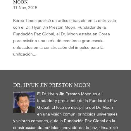
MOON
11 Nov, 2015
Korea Times publicó un artículo basado en la entrevista
con el Dr. Hyun Jin Preston Moon, Fundador de la
Fundación Paz Global, el Dr. Moon estaba en Corea
para asistir a una serie de eventos a gran escala
enfocados en la construcción del impulso para la
unificación...
DR. HYUN JIN PRESTON MOON
El Dr. Hyun Jin Preston Moon es el
fundador y presidente de la Fundación Paz
Global. El foco de disciplina del Dr. Moon
en una visión común, principios universales
y valores comunes, guía la Fundación Paz Global en la
construcción de modelos innovadores de paz, desarrollo