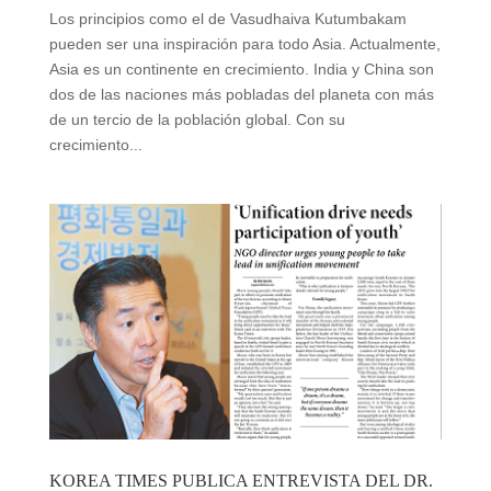
Los principios como el de Vasudhaiva Kutumbakam
pueden ser una inspiración para todo Asia. Actualmente,
Asia es un continente en crecimiento. India y China son
dos de las naciones más pobladas del planeta con más
de un tercio de la población global. Con su
crecimiento...
KOREA TIMES PUBLICA ENTREVISTA DEL DR.